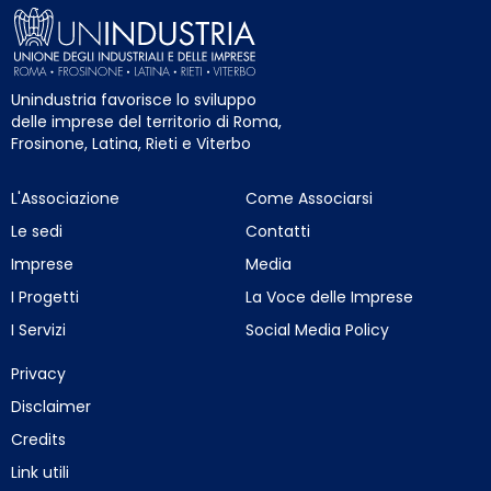
Unindustria favorisce lo sviluppo
delle imprese del territorio di Roma,
Frosinone, Latina, Rieti e Viterbo
L'Associazione
Come Associarsi
Le sedi
Contatti
Imprese
Media
I Progetti
La Voce delle Imprese
I Servizi
Social Media Policy
Privacy
Disclaimer
Credits
Link utili