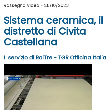
Rassegna Video - 28/10/2023
Sistema ceramica, il
distretto di Civita
Castellana
Il servizio di RaiTre - TGR Officina Italia