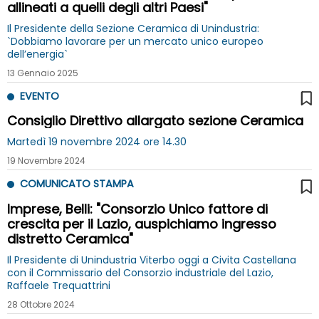
allineati a quelli degli altri Paesi"
Il Presidente della Sezione Ceramica di Unindustria:
`Dobbiamo lavorare per un mercato unico europeo
dell’energia`
13 Gennaio 2025
EVENTO
Consiglio Direttivo allargato sezione Ceramica
Martedì 19 novembre 2024 ore 14.30
19 Novembre 2024
COMUNICATO STAMPA
Imprese, Belli: "Consorzio Unico fattore di
crescita per il Lazio, auspichiamo ingresso
distretto Ceramica"
Il Presidente di Unindustria Viterbo oggi a Civita Castellana
con il Commissario del Consorzio industriale del Lazio,
Raffaele Trequattrini
28 Ottobre 2024