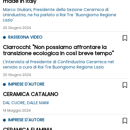
made in Italy
Marco Giuliani, Presidente della Sezione Ceramica di
Unindustria, ne ha parlato a Rai Tre `Buongiorno Regione
Lazio`
20 Giugno 2024
RASSEGNA VIDEO
Ciarrocchi: "Non possiamo affrontare la
transizione ecologica in così breve tempo"
L'intervista al Presidente di Confindustria Ceramica nel
servizio a cura di Rai Tre Buongiorno Regione Lazio
20 Giugno 2024
IMPRESE D'AUTORE
CERAMICA CATALANO
DAL CUORE, DALLE MANI
14 Maggio 2024
IMPRESE D'AUTORE
CERAMICA FLAMINIA