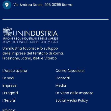
Via Andrea Noale, 206 00155 Roma
Unindustria favorisce lo sviluppo
delle imprese del territorio di Roma,
Frosinone, Latina, Rieti e Viterbo
L'Associazione
Come Associarsi
Le sedi
Contatti
Imprese
Media
I Progetti
La Voce delle Imprese
I Servizi
Social Media Policy
Privacy