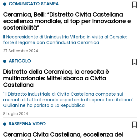
COMUNICATO STAMPA
Ceramica, Belli: “Distretto Civita Castellana
eccellenza mondiale, al top per innovazione e
sostenibilità”
Il Neopresidente di Unindustria Viterbo in visita al Cersaie:
forte il legame con Confindustria Ceramica
27 Settembre 2024
ARTICOLO
Distretto della Ceramica, la crescita è
multinazionale: Mittel sbarca a Civita
Castellana
`Il Distretto industriale di Civita Castellana compete sui
mercati di tutto il mondo esportando il sapere fare italiano`.
Giuliani ne ha parlato a La Repubblica
8 Luglio 2024
RASSEGNA VIDEO
Ceramica Civita Castellana, eccellenza del