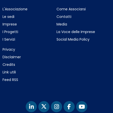
L'Associazione
Come Associarsi
Le sedi
Contatti
Imprese
Media
I Progetti
La Voce delle Imprese
I Servizi
Social Media Policy
Privacy
Disclaimer
Credits
Link utili
Feed RSS