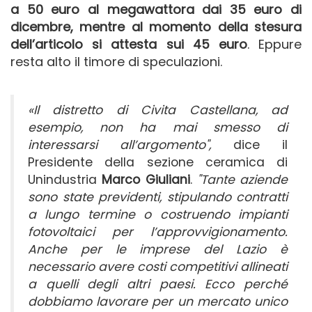
a 50 euro al megawattora dai 35 euro di
dicembre, mentre al momento della stesura
dell’articolo si attesta sui 45 euro
. Eppure
resta alto il timore di speculazioni.
«Il distretto di Civita Castellana, ad
esempio, non ha mai smesso di
interessarsi all’argomento",
dice il
Presidente della sezione ceramica di
Unindustria
Marco Giuliani
.
"Tante aziende
sono state previdenti, stipulando contratti
a lungo termine o costruendo impianti
fotovoltaici per l’approvvigionamento.
Anche per le imprese del Lazio è
necessario avere costi competitivi allineati
a quelli degli altri paesi. Ecco perché
dobbiamo lavorare per un mercato unico