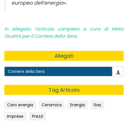
europeo dell’energia».
In allegato l'articolo completo a cura di Mirko
Giustini per il Corriere della Sera.
Allegati
Corriere della Sera
Tag Articolo
Caro energia
Ceramica
Energia
Gas
Imprese
Prezzi