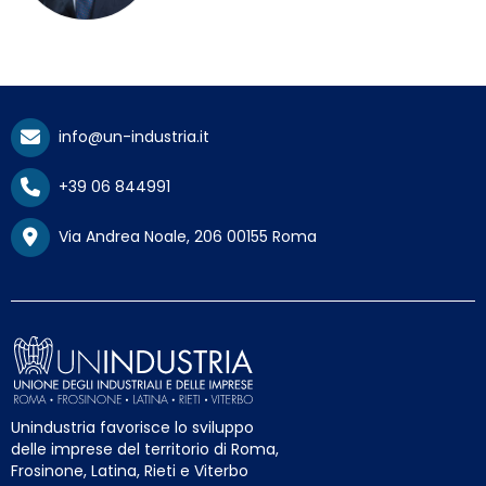
info@un-industria.it
+39 06 844991
Via Andrea Noale, 206 00155 Roma
Unindustria favorisce lo sviluppo
delle imprese del territorio di Roma,
Frosinone, Latina, Rieti e Viterbo