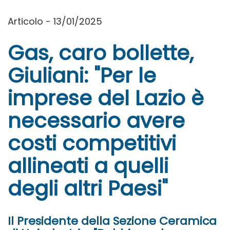
Articolo - 13/01/2025
Gas, caro bollette,
Giuliani: "Per le
imprese del Lazio è
necessario avere
costi competitivi
allineati a quelli
degli altri Paesi"
Il Presidente della Sezione Ceramica