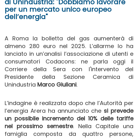
di Unindustria: "Dobbiamo lavorare
per un mercato unico europeo
dell’energia"
A Roma la bolletta del gas aumenterà di
almeno 280 euro nel 2025. L’allarme lo ha
lanciato in un’analisi l’associazione di utenti e
consumatori Codacons: ne parla oggi il
Corriere della Sera con l'intervento del
Presidente della Sezione Ceramica di
Unindustria
Marco Giuliani
.
L’indagine è realizzata dopo che l’Autorità per
l’energia Arera ha annunciato che
si prevede
un possibile incremento del 10% delle tariffe
nel prossimo semestre
. Nella Capitale una
famiglia composta da quattro persone,