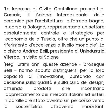
"Le imprese di
Civita Castellana
presenti al
Cersaie
, il Salone internazionale della
ceramica per l'architettura e l'arredo bagno,
in corso a Bologna, rappresentano un settore
assolutamente centrale e strategico per
l'economia della
Tuscia
, oltre che un punto di
riferimento d'eccellenza a livello mondiale". Lo
dichiara
Andrea Belli,
presidente di
Unindustria
Viterbo
, in visita al Salone.
"Negli ultimi anni queste aziende - prosegue
Belli - hanno saputo distinguersi per la loro
capacità di innovazione, puntando con
decisione sulla qualità e sulla cura del design,
offrendo prodotti che incontrano
l’apprezzamento dei mercati italiani ed esteri.
In parallelo è stato avviato un percorso verso
la sostenibilità, attraverso importanti