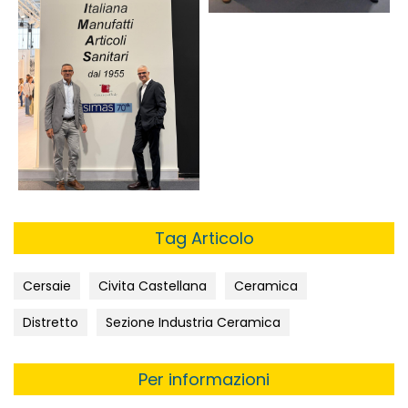
Tag Articolo
Cersaie
Civita Castellana
Ceramica
Distretto
Sezione Industria Ceramica
Per informazioni