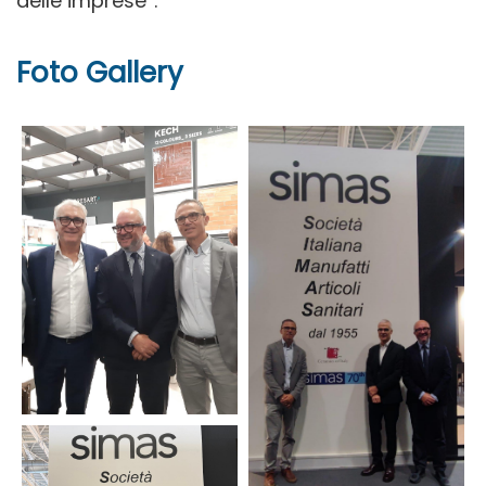
delle imprese”.
Foto Gallery