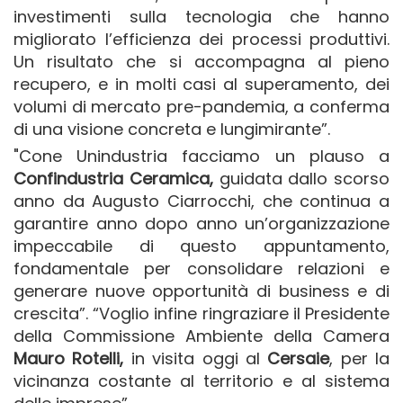
investimenti sulla tecnologia che hanno
migliorato l’efficienza dei processi produttivi.
Un risultato che si accompagna al pieno
recupero, e in molti casi al superamento, dei
volumi di mercato pre-pandemia, a conferma
di una visione concreta e lungimirante”.
"Cone Unindustria facciamo un plauso a
Confindustria Ceramica,
guidata dallo scorso
anno da Augusto Ciarrocchi, che continua a
garantire anno dopo anno un’organizzazione
impeccabile di questo appuntamento,
fondamentale per consolidare relazioni e
generare nuove opportunità di business e di
crescita”. “Voglio infine ringraziare il Presidente
della Commissione Ambiente della Camera
Mauro Rotelli,
in visita oggi al
Cersaie
, per la
vicinanza costante al territorio e al sistema