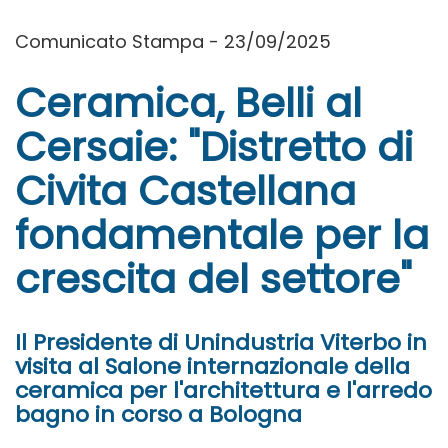
Comunicato Stampa - 23/09/2025
Ceramica, Belli al
Cersaie: "Distretto di
Civita Castellana
fondamentale per la
crescita del settore"
Il Presidente di Unindustria Viterbo in
visita al Salone internazionale della
ceramica per l'architettura e l'arredo
bagno in corso a Bologna