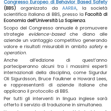
Congresso Europeo di Behavior Based Safety
(BBS)
organizzato da
AARBA
, la società
scientifica italiana di BBS, presso la
Facoltà di
Economia dell’Università La Sapienza
.
Scopo del Congresso annuale è promuovere
strategie
evidence-based
che diano alle
aziende un vantaggio competitivo generando
valore e risultati misurabili in ambito
safety
e
operation
.
Anche all’edizione di quest’anno
parteciperanno alcuni tra i massimi esperti
internazionali della disciplina, come Sigurdur
Oli Sigurdsson, Bruce Faulkner e Howard Lees,
e rappresentanti di aziende italiane che
applicano il protocollo di BBS.
Per tutti gli interventi in lingua inglese sarà
offerto il servizio di traduzione in simultanea.