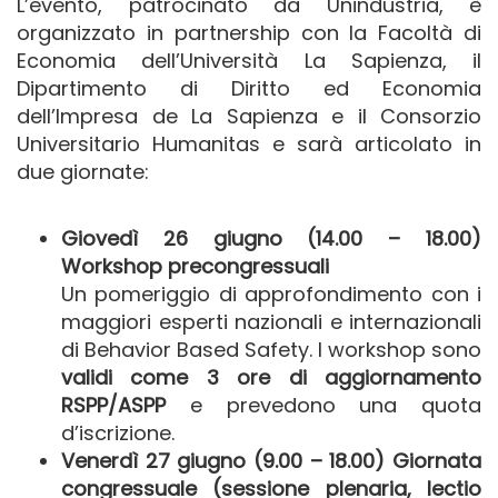
L’evento, patrocinato da Unindustria, è
organizzato in partnership con la Facoltà di
Economia dell’Università La Sapienza, il
Dipartimento di Diritto ed Economia
dell’Impresa de La Sapienza e il Consorzio
Universitario Humanitas e sarà articolato in
due giornate:
Giovedì 26 giugno (14.00 – 18.00)
Workshop precongressuali
Un pomeriggio di approfondimento con i
maggiori esperti nazionali e internazionali
di Behavior Based Safety. I workshop sono
validi come 3 ore di aggiornamento
RSPP/ASPP
e prevedono una quota
d’iscrizione.
Venerdì 27 giugno (9.00 – 18.00) Giornata
congressuale (sessione plenaria, lectio