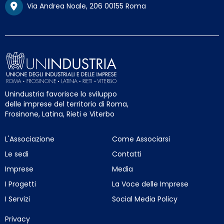
Via Andrea Noale, 206 00155 Roma
Unindustria favorisce lo sviluppo
delle imprese del territorio di Roma,
Frosinone, Latina, Rieti e Viterbo
L'Associazione
Come Associarsi
Le sedi
Contatti
Imprese
Media
I Progetti
La Voce delle Imprese
I Servizi
Social Media Policy
Privacy