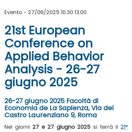
Evento - 27/06/2025 10.30 13.00
21st European
Conference on
Applied Behavior
Analysis - 26-27
giugno 2025
26-27 giugno 2025 Facoltà di
Economia de La Sapienza, Via del
Castro Laurenziano 9, Roma
Nei giorni
27 e 27 giugno 2025
si terrà il
21°