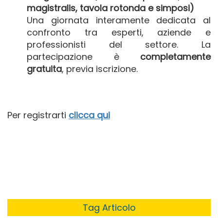
magistralis, tavola rotonda e simposi)
Una giornata interamente dedicata al
confronto tra esperti, aziende e
professionisti del settore. La
partecipazione è
completamente
gratuita
, previa iscrizione.
Per registrarti
clicca qui
Tag Articolo