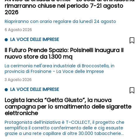
rimarranno chiuse nel periodo 7-21 agosto
2026
Riapriranno con orario regolare da lunedì 24 agosto
6 Agosto 2026
LA VOCE DELLE IMPRESE
Il Futuro Prende Spazio: Polsinelli inaugura il
nuovo store da 1.300 mq
La cerimonia nell'area industriale di Broccostella, in
provincia di Frosinone - La Voce delle Imprese
3 Agosto 2026
LA VOCE DELLE IMPRESE
Logista lancia “Getta Giusto”, la nuova
campagna per lo smaltimento delle sigarette
elettroniche
Protagonista dell’iniziativa è T-COLLECT, il progetto che
semplifica il corretto conferimento delle e cig esauste
grazie a una rete capillare di oltre 30.000 tabaccherie