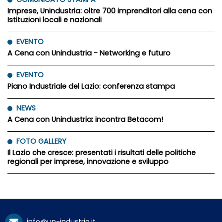
Imprese, Unindustria: oltre 700 imprenditori alla cena con
Istituzioni locali e nazionali
EVENTO
A Cena con Unindustria - Networking e futuro
EVENTO
Piano Industriale del Lazio: conferenza stampa
NEWS
A Cena con Unindustria: incontra Betacom!
FOTO GALLERY
Il Lazio che cresce: presentati i risultati delle politiche
regionali per imprese, innovazione e sviluppo
info@un-industria.it