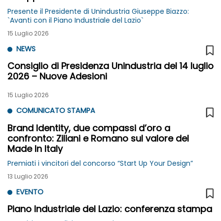
Presente il Presidente di Unindustria Giuseppe Biazzo:
`Avanti con il Piano Industriale del Lazio`
15 Luglio 2026
NEWS
Consiglio di Presidenza Unindustria del 14 luglio
2026 – Nuove Adesioni
15 Luglio 2026
COMUNICATO STAMPA
Brand Identity, due compassi d’oro a
confronto: Ziliani e Romano sul valore del
Made In Italy
Premiati i vincitori del concorso “Start Up Your Design”
13 Luglio 2026
EVENTO
Piano Industriale del Lazio: conferenza stampa