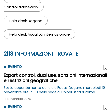
Control framework
Help desk Dogane
Help desk Fiscalità Internazionale
2113 INFORMAZIONI TROVATE
EVENTO
Export control, dual use, sanzioni internazionali
e restrizioni geografiche
Sesto appuntamento del ciclo Focus Dogane mercoledì 18
novembre ore 14.30 nella sede di Unindustria a Roma
18 Novembre 2026
EVENTO