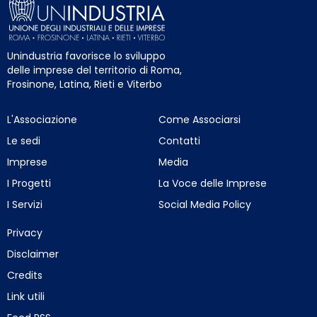
Unindustria favorisce lo sviluppo
delle imprese del territorio di Roma,
Frosinone, Latina, Rieti e Viterbo
L'Associazione
Come Associarsi
Le sedi
Contatti
Imprese
Media
I Progetti
La Voce delle Imprese
I Servizi
Social Media Policy
Privacy
Disclaimer
Credits
Link utili