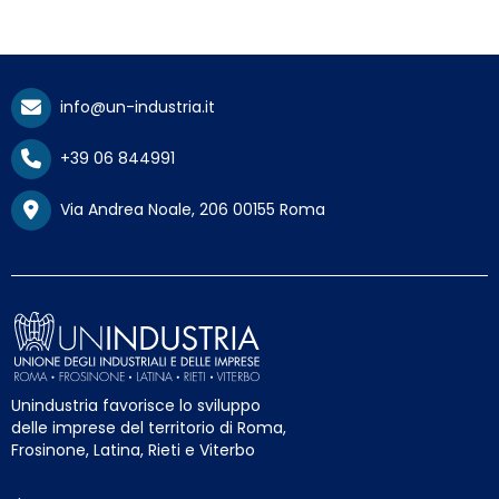
info@un-industria.it
+39 06 844991
Via Andrea Noale, 206 00155 Roma
Unindustria favorisce lo sviluppo
delle imprese del territorio di Roma,
Frosinone, Latina, Rieti e Viterbo