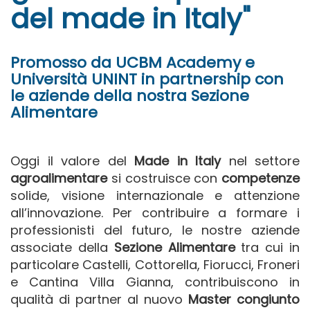
del made in Italy"
Promosso da UCBM Academy e
Università UNINT in partnership con
le aziende della nostra Sezione
Alimentare
Oggi il valore del
Made in Italy
nel settore
agroalimentare
si costruisce con
competenze
solide, visione internazionale e attenzione
all’innovazione. Per contribuire a formare i
professionisti del futuro, le nostre aziende
associate della
Sezione Alimentare
tra cui in
particolare Castelli, Cottorella, Fiorucci, Froneri
e Cantina Villa Gianna, contribuiscono in
qualità di partner al nuovo
Master congiunto