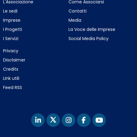
L'Associazione
Come Associarsi
Le sedi
Contatti
Imprese
Media
I Progetti
La Voce delle Imprese
I Servizi
Social Media Policy
Privacy
Disclaimer
Credits
Link utili
Feed RSS