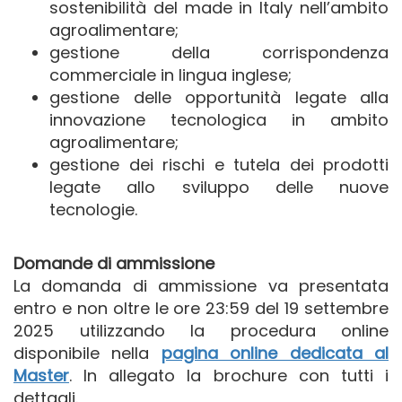
sostenibilità del made in Italy nell’ambito
agroalimentare;
gestione della corrispondenza
commerciale in lingua inglese;
gestione delle opportunità legate alla
innovazione tecnologica in ambito
agroalimentare;
gestione dei rischi e tutela dei prodotti
legate allo sviluppo delle nuove
tecnologie.
Domande di ammissione
La domanda di ammissione va presentata
entro e non oltre le ore 23:59 del 19 settembre
2025 utilizzando la procedura online
disponibile nella
pagina online dedicata al
Master
. In allegato la brochure con tutti i
dettagli.