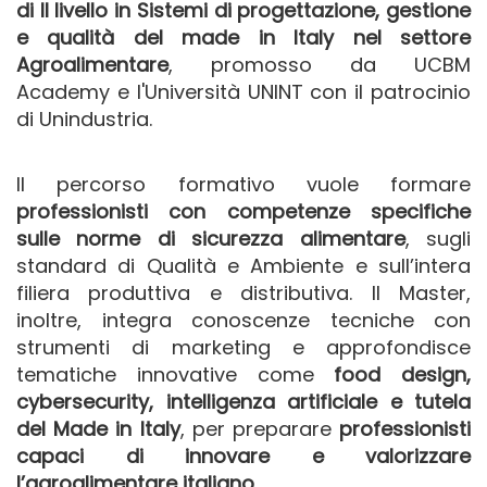
di II livello in Sistemi di progettazione, gestione
e qualità del made in Italy nel settore
Agroalimentare
,
promosso da UCBM
Academy e l'Università UNINT con il patrocinio
di Unindustria.
Il percorso formativo vuole formare
professionisti con competenze specifiche
sulle norme di sicurezza alimentare
, sugli
standard di Qualità e Ambiente e sull’intera
filiera produttiva e distributiva. Il Master,
inoltre, integra conoscenze tecniche con
strumenti di marketing e approfondisce
tematiche innovative come
food design,
cybersecurity, intelligenza artificiale e tutela
del Made in Italy
, per preparare
professionisti
capaci di innovare e valorizzare
l’agroalimentare italiano
.