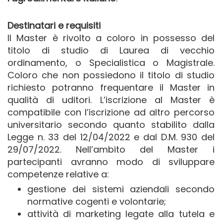
Destinatari e requisiti
Il Master è rivolto a coloro in possesso del
titolo di studio di Laurea di vecchio
ordinamento, o Specialistica o Magistrale.
Coloro che non possiedono il titolo di studio
richiesto potranno frequentare il Master in
qualità di uditori. L’iscrizione al Master è
compatibile con l’iscrizione ad altro percorso
universitario secondo quanto stabilito dalla
Legge n. 33 del 12/04/2022 e dal D.M. 930 del
29/07/2022. Nell’ambito del Master i
partecipanti avranno modo di sviluppare
competenze relative a:
gestione dei sistemi aziendali secondo
normative cogenti e volontarie;
attività di marketing legate alla tutela e