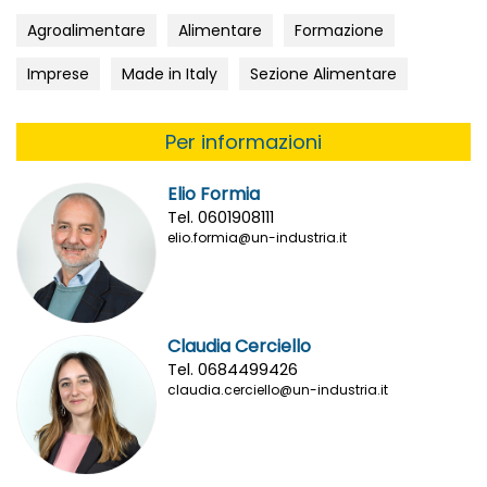
Agroalimentare
Alimentare
Formazione
Imprese
Made in Italy
Sezione Alimentare
Per informazioni
Elio Formia
Tel. 0601908111
elio.formia@un-industria.it
Claudia Cerciello
Tel. 0684499426
claudia.cerciello@un-industria.it