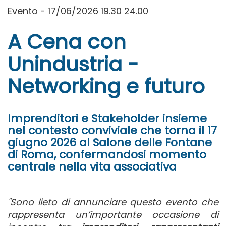
Evento - 17/06/2026 19.30 24.00
A Cena con
Unindustria -
Networking e futuro
Imprenditori e Stakeholder insieme
nel contesto conviviale che torna il 17
giugno 2026 al Salone delle Fontane
di Roma, confermandosi momento
centrale nella vita associativa
"Sono lieto di annunciare questo evento che
rappresenta un’importante occasione di