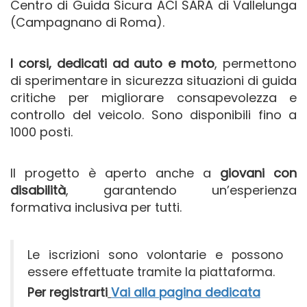
Centro di Guida Sicura ACI SARA di Vallelunga
(Campagnano di Roma).
I corsi, dedicati ad auto e moto
, permettono
di sperimentare in sicurezza situazioni di guida
critiche per migliorare consapevolezza e
controllo del veicolo. Sono disponibili fino a
1000 posti.
Il progetto è aperto anche a
giovani con
disabilità
, garantendo un’esperienza
formativa inclusiva per tutti.
Le iscrizioni sono volontarie e possono
essere effettuate tramite la piattaforma.
Per registrarti
Vai alla pagina dedicata