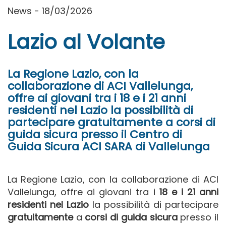
News - 18/03/2026
Lazio al Volante
La Regione Lazio, con la
collaborazione di ACI Vallelunga,
offre ai giovani tra i 18 e i 21 anni
residenti nel Lazio la possibilità di
partecipare gratuitamente a corsi di
guida sicura presso il Centro di
Guida Sicura ACI SARA di Vallelunga
La Regione Lazio, con la collaborazione di ACI
Vallelunga, offre ai giovani tra i
18 e i 21 anni
residenti nel Lazio
la possibilità di partecipare
gratuitamente
a
corsi di guida sicura
presso il