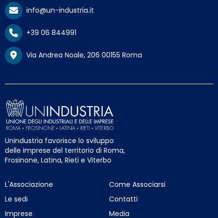
info@un-industria.it
+39 06 844991
Via Andrea Noale, 206 00155 Roma
Unindustria favorisce lo sviluppo
delle imprese del territorio di Roma,
Frosinone, Latina, Rieti e Viterbo
L'Associazione
Come Associarsi
Le sedi
Contatti
Imprese
Media