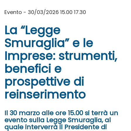
Evento - 30/03/2026 15.00 17.30
La “Legge
Smuraglia” e le
Imprese: strumenti,
benefici e
prospettive di
reinserimento
Il 30 marzo alle ore 15.00 si terrà un
evento sulla Legge Smuraglia, al
quale interverrà il Presidente di