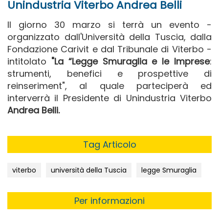
Unindustria Viterbo Andrea Belli
Il giorno 30 marzo si terrà un evento -
organizzato dall'Università della Tuscia, dalla
Fondazione Carivit e dal Tribunale di Viterbo -
intitolato
"La “Legge Smuraglia e le Imprese
:
strumenti, benefici e prospettive di
reinseriment", al quale parteciperà ed
interverrà il Presidente di Unindustria Viterbo
Andrea Belli.
Tag Articolo
viterbo
università della Tuscia
legge Smuraglia
Per informazioni