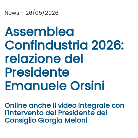
News - 26/05/2026
Assemblea
Confindustria 2026:
relazione del
Presidente
Emanuele Orsini
Online anche il video integrale con
l'intervento del Presidente del
Consiglio Giorgia Meloni