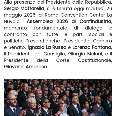
Alla presenza del Presidente della Repubblica,
Sergio Mattarella
, si è tenuta oggi martedì 26
maggio 2026, al Roma Convention Center La
Nuvola, l’
Assemblea 2026 di Confindustria
,
momento fondamentale di dialogo e
confronto con tutte le parti sociali e
politiche. Presenti anche i Presidenti di Camera
e Senato,
Ignazio La Russa
e
Lorenzo Fontana
,
il Presidente del Consiglio,
Giorgia Meloni
, e il
Presidente della Corte Costituzionale,
Giovanni Amoroso
.