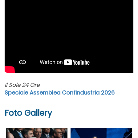
Il Sole 24 Ore
Speciale Assemblea Confindustria 2026
Foto Gallery