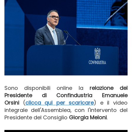
Sono disponibili online la
relazione del
Presidente di Confindustria Emanuele
Orsini
(
clicca qui per scaricare
) e il video
integrale dell'Assemblea, con l'intervento del
Presidente del Consiglio
Giorgia Meloni
.