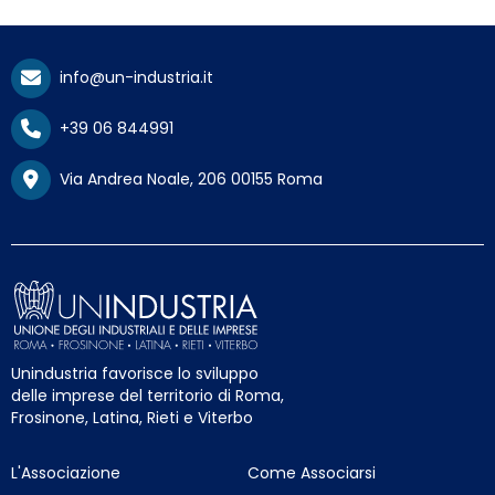
info@un-industria.it
+39 06 844991
Via Andrea Noale, 206 00155 Roma
Unindustria favorisce lo sviluppo
delle imprese del territorio di Roma,
Frosinone, Latina, Rieti e Viterbo
L'Associazione
Come Associarsi