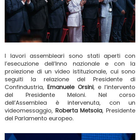
I lavori assembleari sono stati aperti con
l’esecuzione dell’Inno nazionale e con la
proiezione di un video istituzionale, cui sono
seguiti la relazione del Presidente di
Confindustria,
Emanuele Orsini
, e l’intervento
del Presidente Meloni. Nel corso
dell’Assemblea è intervenuta, con un
videomessaggio,
Roberta Metsola
, Presidente
del Parlamento europeo.