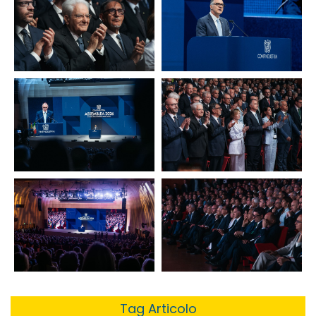
Tag Articolo