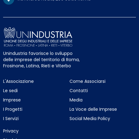
Unindustria favorisce lo sviluppo
delle imprese del territorio di Roma,
Frosinone, Latina, Rieti e Viterbo
L'Associazione
Come Associarsi
Le sedi
Contatti
Imprese
Media
I Progetti
La Voce delle Imprese
I Servizi
Social Media Policy
Privacy