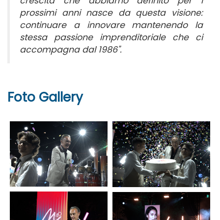
crescita che abbiamo definito per i
prossimi anni nasce da questa visione:
continuare a innovare mantenendo la
stessa passione imprenditoriale che ci
accompagna dal 1986".
Foto Gallery