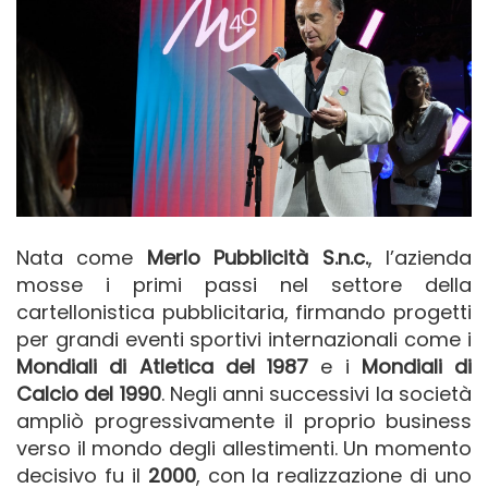
Nata come
Merlo Pubblicità S.n.c.
, l’azienda
mosse i primi passi nel settore della
cartellonistica pubblicitaria, firmando progetti
per grandi eventi sportivi internazionali come i
Mondiali di Atletica del 1987
e i
Mondiali di
Calcio del 1990
. Negli anni successivi la società
ampliò progressivamente il proprio business
verso il mondo degli allestimenti. Un momento
decisivo fu il
2000
, con la realizzazione di uno