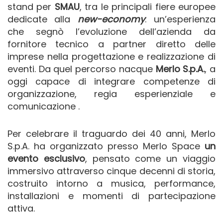
stand per
SMAU
, tra le principali fiere europee
dedicate alla
new-economy
: un’esperienza
che segnò l’evoluzione dell’azienda da
fornitore tecnico a partner diretto delle
imprese nella progettazione e realizzazione di
eventi. Da quel percorso nacque
Merlo S.p.A.
, a
oggi capace di integrare competenze di
organizzazione, regia esperienziale e
comunicazione .
Per celebrare il traguardo dei 40 anni, Merlo
S.p.A. ha organizzato presso Merlo Space
un
evento esclusivo
, pensato come un viaggio
immersivo attraverso cinque decenni di storia,
costruito intorno a musica, performance,
installazioni e momenti di partecipazione
attiva.