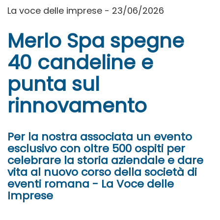
La voce delle imprese - 23/06/2026
Merlo Spa spegne
40 candeline e
punta sul
rinnovamento
Per la nostra associata un evento
esclusivo con oltre 500 ospiti per
celebrare la storia aziendale e dare
vita al nuovo corso della società di
eventi romana - La Voce delle
Imprese