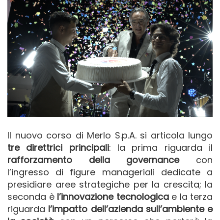
Il nuovo corso di Merlo S.p.A. si articola lungo
tre direttrici principali
: la prima riguarda il
rafforzamento della governance
con
l’ingresso di figure manageriali dedicate a
presidiare aree strategiche per la crescita; la
seconda è
l’innovazione tecnologica
e la terza
riguarda
l’impatto dell’azienda sull’ambiente e