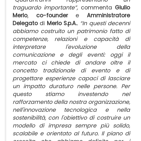
traguardo importante”,
commenta
Giulio
Merlo
,
co-founder
e
Amministratore
Delegato
di
Merlo S.p.A.
. “In questi decenni
abbiamo costruito un patrimonio fatto di
competenze, relazioni e capacità di
interpretare l'evoluzione della
comunicazione e degli eventi: oggi il
mercato ci chiede di andare oltre il
concetto tradizionale di evento e di
progettare esperienze capaci di lasciare
un impatto duraturo nelle persone. Per
questo stiamo investendo nel
rafforzamento della nostra organizzazione,
nell'innovazione tecnologica e nella
sostenibilità, con l'obiettivo di costruire un
modello di impresa sempre più solido,
scalabile e orientato al futuro. Il piano di