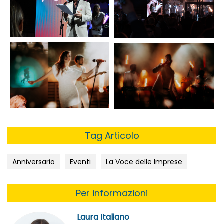
Tag Articolo
Anniversario
Eventi
La Voce delle Imprese
Per informazioni
Laura Italiano