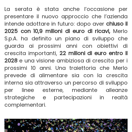
La serata è stata anche l’occasione per
presentare il nuovo approccio che l’azienda
intende adottare in futuro: dopo aver
chiuso il
2025 con 10,9 milioni di euro di ricavi,
Merlo
S.p.A. ha definito un piano di sviluppo che
guarda ai prossimi anni con obiettivi di
crescita importanti,
22 milioni di euro entro il
2028
e una visione ambiziosa di crescita per i
prossimi 10 anni. Una traiettoria che Merlo
prevede di alimentare sia con la crescita
interna sia attraverso un percorso di sviluppo
per linee esterne, mediante alleanze
strategiche e partecipazioni in realtà
complementari.