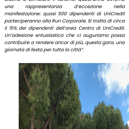
una rappresentanza d’eccezione nella
manifestazione: quasi 500 dipendenti di UniCredit
parteciperanno alla Run Corporate. Si tratta di circa
il 15% dei dipendenti dell’area Centro di UniCredit.
Un’adesione entusiastica che ci auguriamo possa
contribuire a rendere ancor di più, questa gara, una
giornata di festa per tutta la città”.