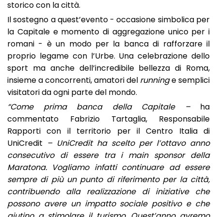
storico con la città.
Il sostegno a quest’evento - occasione simbolica per
la Capitale e momento di aggregazione unico per i
romani - è un modo per la banca di rafforzare il
proprio legame con l’Urbe. Una celebrazione dello
sport ma anche dell’incredibile bellezza di Roma,
insieme a concorrenti, amatori del
running
e semplici
visitatori da ogni parte del mondo.
“Come prima banca della Capitale –
ha
commentato Fabrizio Tartaglia, Responsabile
Rapporti con il territorio per il Centro Italia di
UniCredit
– UniCredit ha scelto per l’ottavo anno
consecutivo di essere tra i main sponsor della
Maratona. Vogliamo infatti continuare ad essere
sempre di più un punto di riferimento per la città,
contribuendo alla realizzazione di iniziative che
possono avere un impatto sociale positivo e che
aiutino a stimolare il turismo. Quest’anno avremo