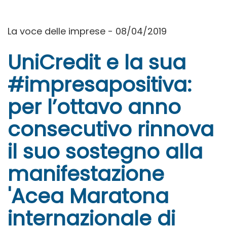
La voce delle imprese - 08/04/2019
UniCredit e la sua
#impresapositiva:
per l’ottavo anno
consecutivo rinnova
il suo sostegno alla
manifestazione
'Acea Maratona
internazionale di