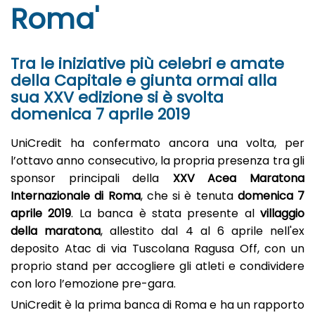
Roma'
Tra le iniziative più celebri e amate
della Capitale e giunta ormai alla
sua XXV edizione si è svolta
domenica 7 aprile 2019
UniCredit ha confermato ancora una volta, per
l’ottavo anno consecutivo,
la propria presenza tra gli
sponsor principali della
XXV Acea Maratona
Internazionale di Roma
, che si è tenuta
domenica 7
aprile 2019
.
La banca è stata presente al
villaggio
della maratona
,
allestito dal 4 al 6 aprile
nell'ex
deposito Atac di via Tuscolana Ragusa Off, con un
proprio stand per accogliere gli atleti e condividere
con loro l’emozione pre-gara.
UniCredit è la prima banca di Roma e ha un rapporto