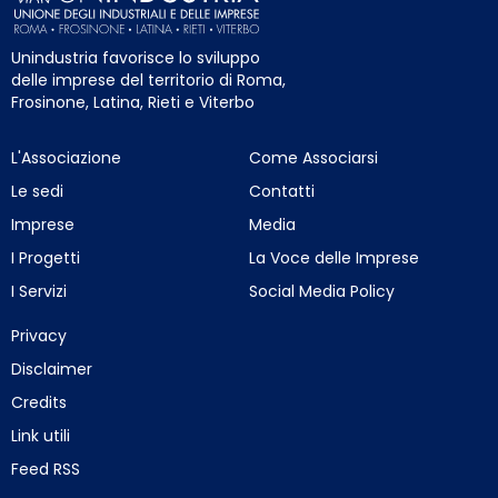
Unindustria favorisce lo sviluppo
delle imprese del territorio di Roma,
Frosinone, Latina, Rieti e Viterbo
L'Associazione
Come Associarsi
Le sedi
Contatti
Imprese
Media
I Progetti
La Voce delle Imprese
I Servizi
Social Media Policy
Privacy
Disclaimer
Credits
Link utili
Feed RSS