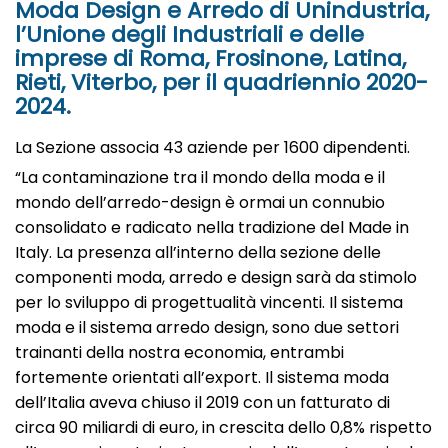
Moda Design e Arredo di Unindustria,
l’Unione degli Industriali e delle
imprese di Roma, Frosinone, Latina,
Rieti, Viterbo, per il quadriennio 2020-
2024.
La Sezione associa 43 aziende per 1600 dipendenti.
“La contaminazione tra il mondo della moda e il
mondo dell’arredo-design è ormai un connubio
consolidato e radicato nella tradizione del Made in
Italy. La presenza all’interno della sezione delle
componenti moda, arredo e design sarà da stimolo
per lo sviluppo di progettualità vincenti. Il sistema
moda e il sistema arredo design, sono due settori
trainanti della nostra economia, entrambi
fortemente orientati all’export. Il sistema moda
dell’Italia aveva chiuso il 2019 con un fatturato di
circa 90 miliardi di euro, in crescita dello 0,8% rispetto