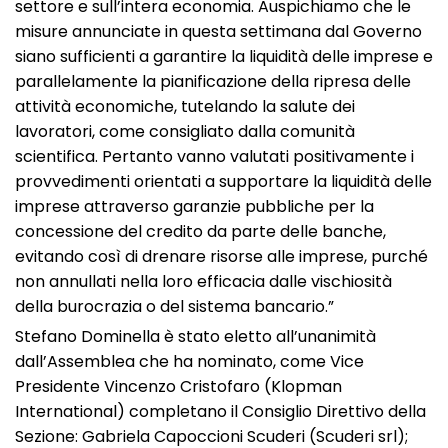
settore e sull’intera economia. Auspichiamo che le
misure annunciate in questa settimana dal Governo
siano sufficienti a garantire la liquidità delle imprese e
parallelamente la pianificazione della ripresa delle
attività economiche, tutelando la salute dei
lavoratori, come consigliato dalla comunità
scientifica. Pertanto vanno valutati positivamente i
provvedimenti orientati a supportare la liquidità delle
imprese attraverso garanzie pubbliche per la
concessione del credito da parte delle banche,
evitando così di drenare risorse alle imprese, purché
non annullati nella loro efficacia dalle vischiosità
della burocrazia o del sistema bancario.”
Stefano Dominella è stato eletto all’unanimità
dall’Assemblea che ha nominato, come Vice
Presidente Vincenzo Cristofaro (Klopman
International) completano il Consiglio Direttivo della
Sezione: Gabriela Capoccioni Scuderi (Scuderi srl);