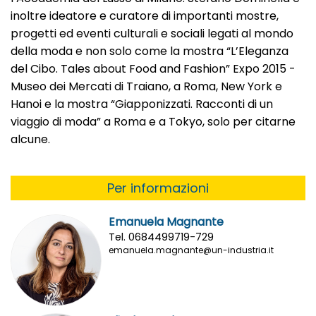
inoltre ideatore e curatore di importanti mostre,
progetti ed eventi culturali e sociali legati al mondo
della moda e non solo come la mostra “L’Eleganza
del Cibo. Tales about Food and Fashion” Expo 2015 -
Museo dei Mercati di Traiano, a Roma, New York e
Hanoi e la mostra “Giapponizzati. Racconti di un
viaggio di moda” a Roma e a Tokyo, solo per citarne
alcune.
Per informazioni
Emanuela Magnante
Tel. 0684499719-729
emanuela.magnante@un-industria.it