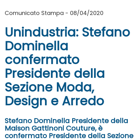
Comunicato Stampa - 08/04/2020
Unindustria: Stefano
Dominella
confermato
Presidente della
Sezione Moda,
Design e Arredo
Stefano Dominella Presidente della
Maison Gattinoni Couture, è
confermato Presidente della Sezione