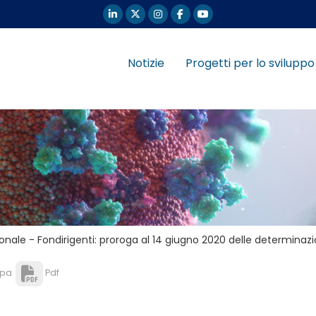
Notizie
Progetti per lo sviluppo
onale - Fondirigenti: proroga al 14 giugno 2020 delle determinaz
pa
Pdf