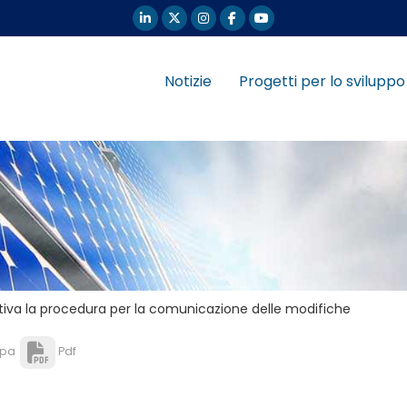
Notizie
Progetti per lo sviluppo
tiva la procedura per la comunicazione delle modifiche
pa
Pdf