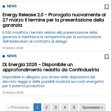
NEWS
Energy Release 2.0 - Prorogato nuovamente al
27 marzo il termine per la presentazione della
garanzia
Il GSE modifica i termini relativi alla presentazione della
garanzia e ridefinisce le tempistiche per la sottoscrizione
dell’Addendum al contratto di delega
10 Marzo 2026
NEWS
DL Energia 2026 – Disponibile un
approfondimento redatto da Confindustria
Disponibile in allegato una sintesi delle disposizioni del
decreto-legge e delle possibili ricadute sui costi energetici
per il sistema produttivo
10 Marzo 2026
« Precedente
1
2
3
4
5
Successivo »