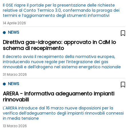
Il GSE riapre il portale per la presentazione delle richieste
relative al Conto Termico 3.0, confermando la proroga dei
termini e l’aggiornamento degli strumenti informativi
14 Aprile 2026
NEWS
Direttiva gas-idrogeno: approvato in CdM lo
schema di recepimento
Il decreto avvia il recepimento della normativa europea,
introducendo nuove regole per l’integrazione dei gas
rinnovabili e dell’idrogeno nel sistema energetico nazionale
31 Marzo 2026
NEWS
ARERA - Informativa adeguamento impianti
rinnovabili
L'ARERA introduce dal 16 marzo nuove disposizioni per la
verifica dell’adeguamento degli impianti rinnovabili connessi
in media tensione
13 Marzo 2026