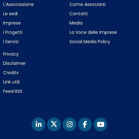
L'Associazione
Come Associarsi
Le sedi
Contatti
Imprese
Media
I Progetti
La Voce delle Imprese
I Servizi
Social Media Policy
Privacy
Disclaimer
Credits
Link utili
Feed RSS