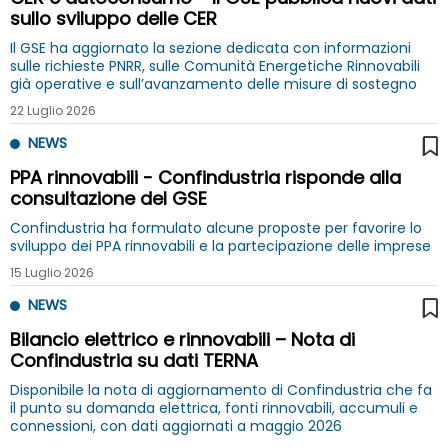
sullo sviluppo delle CER
Il GSE ha aggiornato la sezione dedicata con informazioni
sulle richieste PNRR, sulle Comunità Energetiche Rinnovabili
già operative e sull’avanzamento delle misure di sostegno
22 Luglio 2026
NEWS
PPA rinnovabili - Confindustria risponde alla
consultazione del GSE
Confindustria ha formulato alcune proposte per favorire lo
sviluppo dei PPA rinnovabili e la partecipazione delle imprese
15 Luglio 2026
NEWS
Bilancio elettrico e rinnovabili – Nota di
Confindustria su dati TERNA
Disponibile la nota di aggiornamento di Confindustria che fa
il punto su domanda elettrica, fonti rinnovabili, accumuli e
connessioni, con dati aggiornati a maggio 2026