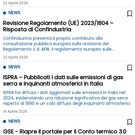
22 Aprile 2026
NEWS
Revisione Regolamento (UE) 2023/1804 –
Risposta di Confindustria
Confindustria presenta il proprio contributo alla
consultazione pubblica europea sulla revisione del
Regolamento c.d. AFIR, il regolamento europeo sulle
infrastrutture per i combustibili alternativi
22 Aprile 2026
NEWS
ISPRA – Pubblicati i dati sulle emissioni di gas
serra e inquinanti atmosferici in Italia
ISPRA ha diffuso i dati aggiornati sulle emissioni in Italia nel
2024, evidenziando una riduzione significativa dei gas serra
rispetto al 1990 e un calo diffuso degli inquinanti atmosferici
14 Aprile 2026
NEWS
GSE - Riapre il portale per il Conto termico 3.0