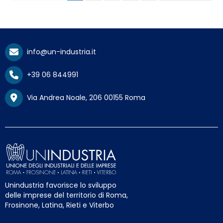
info@un-industria.it
+39 06 844991
Via Andrea Noale, 206 00155 Roma
Unindustria favorisce lo sviluppo
delle imprese del territorio di Roma,
Frosinone, Latina, Rieti e Viterbo