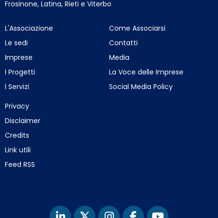
Frosinone, Latina, Rieti e Viterbo
L'Associazione
Come Associarsi
Le sedi
Contatti
Imprese
Media
I Progetti
La Voce delle Imprese
I Servizi
Social Media Policy
Privacy
Disclaimer
Credits
Link utili
Feed RSS