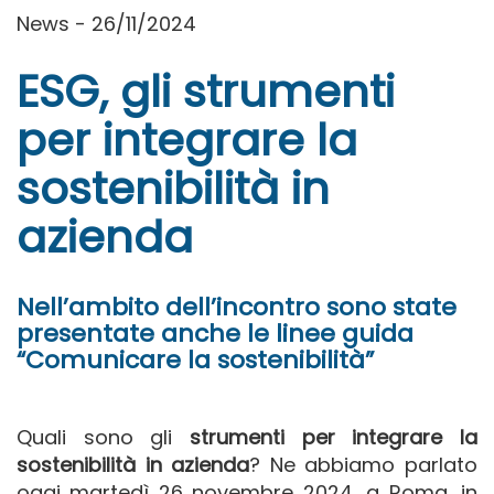
News - 26/11/2024
ESG, gli strumenti
per integrare la
sostenibilità in
azienda
Nell’ambito dell’incontro sono state
presentate anche le linee guida
“Comunicare la sostenibilità”
Quali sono gli
strumenti per integrare la
sostenibilità in azienda
? Ne abbiamo parlato
oggi martedì 26 novembre 2024, a Roma, in