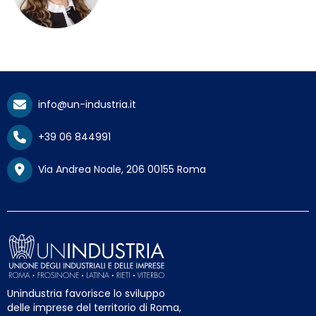
info@un-industria.it
+39 06 844991
Via Andrea Noale, 206 00155 Roma
Unindustria favorisce lo sviluppo
delle imprese del territorio di Roma,