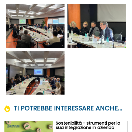
TI POTREBBE INTERESSARE ANCHE...
Sostenibilità - strumenti per la
sua integrazione in azienda