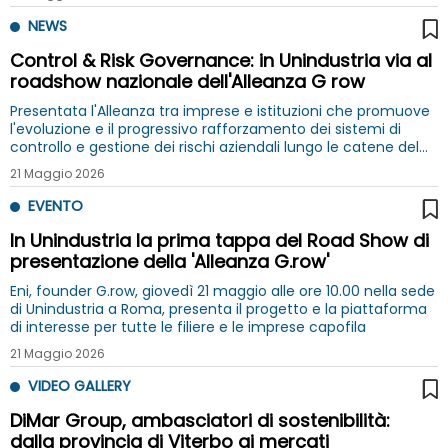
NEWS
Control & Risk Governance: in Unindustria via al
roadshow nazionale dell'Alleanza G row
Presentata l'Alleanza tra imprese e istituzioni che promuove
l'evoluzione e il progressivo rafforzamento dei sistemi di
controllo e gestione dei rischi aziendali lungo le catene del
valore
21 Maggio 2026
EVENTO
In Unindustria la prima tappa del Road Show di
presentazione della 'Alleanza G.row'
Eni, founder G.row, giovedì 21 maggio alle ore 10.00 nella sede
di Unindustria a Roma, presenta il progetto e la piattaforma
di interesse per tutte le filiere e le imprese capofila
21 Maggio 2026
VIDEO GALLERY
DiMar Group, ambasciatori di sostenibilità:
dalla provincia di Viterbo ai mercati