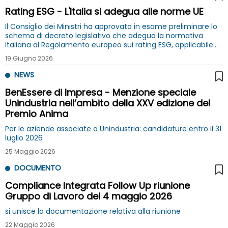
Rating ESG - L'Italia si adegua alle norme UE
Il Consiglio dei Ministri ha approvato in esame preliminare lo
schema di decreto legislativo che adegua la normativa
italiana al Regolamento europeo sui rating ESG, applicabile
dal 2 luglio prossimo
19 Giugno 2026
NEWS
BenEssere di Impresa - Menzione speciale
Unindustria nell’ambito della XXV edizione del
Premio Anima
Per le aziende associate a Unindustria: candidature entro il 31
luglio 2026
25 Maggio 2026
DOCUMENTO
Compliance Integrata Follow Up riunione
Gruppo di Lavoro del 4 maggio 2026
si unisce la documentazione relativa alla riunione
22 Maggio 2026