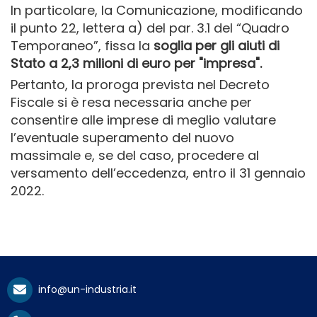
In particolare, la Comunicazione, modificando
il punto 22, lettera a) del par. 3.1 del “Quadro
Temporaneo”, fissa la
soglia per gli aiuti di
Stato a 2,3 milioni di euro
per "impresa".
Pertanto, la proroga prevista nel Decreto
Fiscale si è resa necessaria anche per
consentire alle imprese di meglio valutare
l’eventuale superamento del nuovo
massimale e, se del caso, procedere al
versamento dell’eccedenza, entro il 31 gennaio
2022.
info@un-industria.it