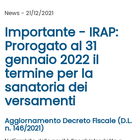
News - 21/12/2021
Importante - IRAP:
Prorogato al 31
gennaio 2022 il
termine per la
sanatoria dei
versamenti
Aggiornamento Decreto Fiscale (D.L.
n. 146/2021)