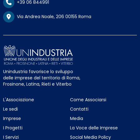
+39 06 844991
Via Andrea Noale, 206 00155 Roma
Unindustria favorisce lo sviluppo
delle imprese del territorio di Roma,
Frosinone, Latina, Rieti e Viterbo
L'Associazione
Come Associarsi
Le sedi
Contatti
Imprese
Media
I Progetti
La Voce delle Imprese
I Servizi
Social Media Policy