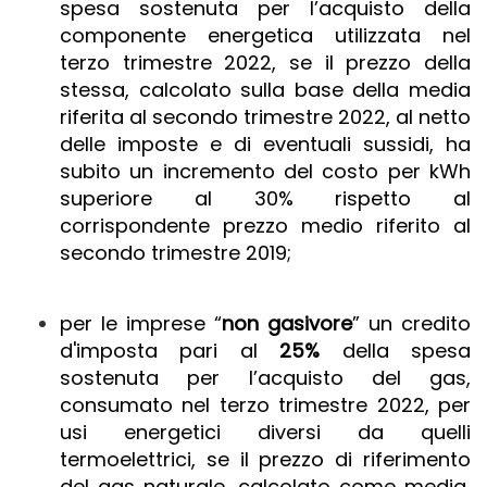
spesa sostenuta per l’acquisto della
componente energetica utilizzata nel
terzo trimestre 2022, se il prezzo della
stessa, calcolato sulla base della media
riferita al secondo trimestre 2022, al netto
delle imposte e di eventuali sussidi, ha
subito un incremento del costo per kWh
superiore al 30% rispetto al
corrispondente prezzo medio riferito al
secondo trimestre 2019;
per le imprese “
non gasivore
” un credito
d'imposta pari al
25%
della spesa
sostenuta per l’acquisto del gas,
consumato nel terzo trimestre 2022, per
usi energetici diversi da quelli
termoelettrici, se il prezzo di riferimento
del gas naturale, calcolato come media,