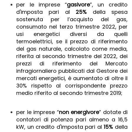
per le imprese “
gasivore
”, un credito
d'imposta pari al
25%
della spesa
sostenuta per l’acquisto del gas,
consumato nel terzo trimestre 2022, per
usi energetici diversi da quelli
termoelettrici, se il prezzo di riferimento
del gas naturale, calcolato come media,
riferita al secondo trimestre del 2022, dei
prezzi di riferimento del Mercato
infragiornaliero pubblicati dal Gestore dei
mercati energetici, è aumentato di oltre il
30% rispetto al corrispondente prezzo
medio riferito al secondo trimestre 2019;
per le imprese “
non energivore
” dotate di
contatori di potenza pari almeno a 16,5
kW, un credito d'imposta pari al
15%
della