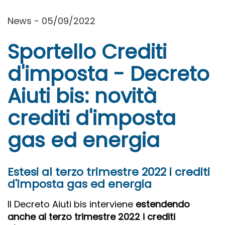
News - 05/09/2022
Sportello Crediti
d'imposta - Decreto
Aiuti bis: novità
crediti d'imposta
gas ed energia
Estesi al terzo trimestre 2022 i crediti
d'imposta gas ed energia
Il Decreto Aiuti bis interviene
estendendo
anche al terzo trimestre 2022 i crediti