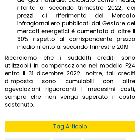
riferita al secondo trimestre 2022, dei
prezzi di riferimento del Mercato
infragiornaliero pubblicati dal Gestore del
mercati energetici è aumentato di oltre il
30% rispetto al corrispondente prezzo
medio riferito al secondo trimestre 2019.
Ricordiamo che i suddetti crediti sono
utilizzabili in compensazione nel modello F24
entro il 31 dicembre 2022. Inoltre, tali crediti
d'imposta sono cumulabili con altre
agevolazioni riguardanti i medesimi costi,
sempre che non venga superato il costo
sostenuto.
Tag Articolo