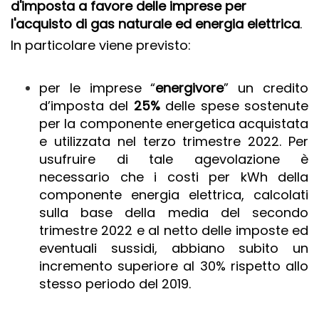
d'imposta a favore delle imprese per
l'acquisto di gas naturale ed energia elettrica
.
In particolare viene previsto:
per le imprese “
energivore
” un credito
d’imposta del
25%
delle spese sostenute
per la componente energetica acquistata
e utilizzata nel terzo trimestre 2022. Per
usufruire di tale agevolazione è
necessario che i costi per kWh della
componente energia elettrica, calcolati
sulla base della media del secondo
trimestre 2022 e al netto delle imposte ed
eventuali sussidi, abbiano subito un
incremento superiore al 30% rispetto allo
stesso periodo del 2019.