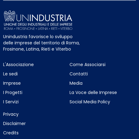
Unindustria favorisce lo sviluppo
delle imprese del territorio di Roma,
Frosinone, Latina, Rieti e Viterbo
L'Associazione
Come Associarsi
Le sedi
Contatti
Imprese
Media
I Progetti
La Voce delle Imprese
I Servizi
Social Media Policy
Privacy
Disclaimer
Credits