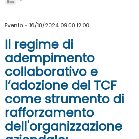
Evento - 16/10/2024 09.00 12.00
Il regime di
adempimento
collaborativo e
l’adozione del TCF
come strumento di
rafforzamento
dell'organizzazione