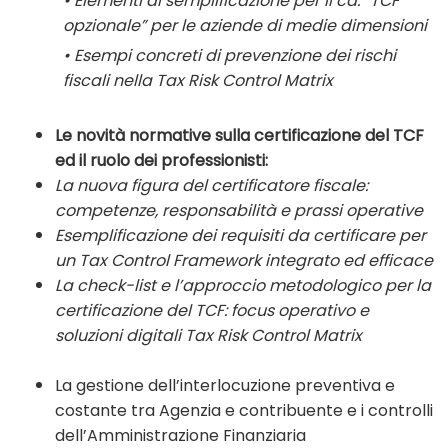
• Elementi di semplificazione per il cd. “TCF
opzionale” per le aziende di medie dimensioni
• Esempi concreti di prevenzione dei rischi
fiscali nella Tax Risk Control Matrix
Le novità normative sulla certificazione del TCF
ed il ruolo dei professionisti:
La nuova figura del certificatore fiscale:
competenze, responsabilità e prassi operative
Esemplificazione dei requisiti da certificare per
un Tax Control Framework integrato ed efficace
La check-list e l’approccio metodologico per la
certificazione del TCF: focus operativo e
soluzioni digitali Tax Risk Control Matrix
La gestione dell’interlocuzione preventiva e
costante tra Agenzia e contribuente e i controlli
dell’Amministrazione Finanziaria