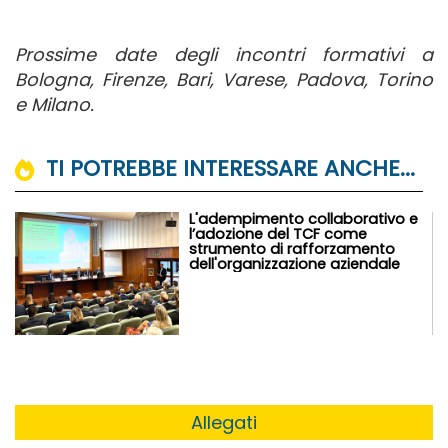
Prossime date degli incontri formativi a
Bologna, Firenze, Bari, Varese, Padova, Torino
e Milano.
TI POTREBBE INTERESSARE ANCHE...
L'adempimento collaborativo e
l’adozione del TCF come
strumento di rafforzamento
dell'organizzazione aziendale
Allegati