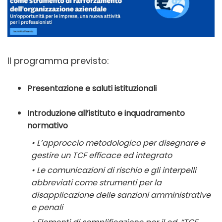
Il programma previsto:
Presentazione e saluti istituzionali
Introduzione all’istituto e inquadramento
normativo
• L’approccio metodologico per disegnare e
gestire un TCF efficace ed integrato
• Le comunicazioni di rischio e gli interpelli
abbreviati come strumenti per la
disapplicazione delle sanzioni amministrative
e penali