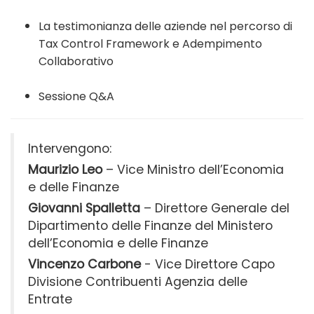
La testimonianza delle aziende nel percorso di
Tax Control Framework e Adempimento
Collaborativo
Sessione Q&A
Intervengono:
Maurizio Leo
– Vice Ministro dell’Economia
e delle Finanze
Giovanni Spalletta
– Direttore Generale del
Dipartimento delle Finanze del Ministero
dell’Economia e delle Finanze
Vincenzo Carbone
- Vice Direttore Capo
Divisione Contribuenti Agenzia delle
Entrate