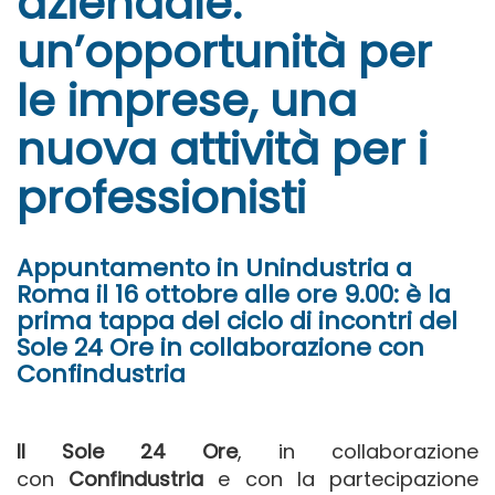
aziendale:
un’opportunità per
le imprese, una
nuova attività per i
professionisti
Appuntamento in Unindustria a
Roma il 16 ottobre alle ore 9.00: è la
prima tappa del ciclo di incontri del
Sole 24 Ore in collaborazione con
Confindustria
Il Sole 24 Ore
, in collaborazione
con
Confindustria
e con la partecipazione