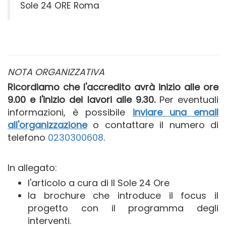
Sole 24 ORE Roma
NOTA ORGANIZZATIVA
Ricordiamo che l'accredito avrà inizio alle ore
9.00 e l'inizio dei lavori alle 9.30.
Per eventuali
informazioni, è possibile
inviare una email
all'organizzazione
o contattare il numero di
telefono
0230300608
.
In allegato:
l'articolo a cura di Il Sole 24 Ore
la brochure che introduce il focus il
progetto con il programma degli
interventi.