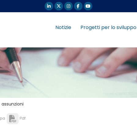
Notizie
Progetti per lo sviluppo
 assunzioni
pa
Pdf