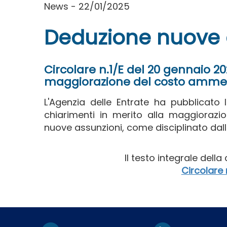
News - 22/01/2025
Deduzione nuove 
Circolare n.1/E del 20 gennaio 20
maggiorazione del costo ammes
L'Agenzia delle Entrate ha pubblicato
chiarimenti in merito alla maggioraz
nuove assunzioni, come disciplinato dall
Il testo integrale della
Circolare 