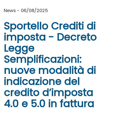
News - 06/08/2025
Sportello Crediti di
imposta - Decreto
Legge
Semplificazioni:
nuove modalità di
indicazione del
credito d’imposta
4.0 e 5.0 in fattura