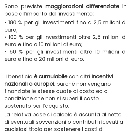
Sono previste
maggiorazioni differenziate
in
base all’importo dell’investimento:
• 180 % per gli investimenti fino a 2,5 milioni di
euro,
• 100 % per gli investimenti oltre 2,5 milioni di
euro e fino a 10 milioni di euro;
• 50 % per gli investimenti oltre 10 milioni di
euro e fino a 20 milioni di euro.
Il beneficio
è cumulabile
con altri
incentivi
nazionali o europei
, purché non vengano
finanziate le stesse quote di costo ed a
condizione che non si superi il costo
sostenuto per l’acquisto.
La relativa base di calcolo è assunta al netto
di eventuali sovvenzioni o contributi ricevuti a
qualsiasi titolo per sostenere i costi di