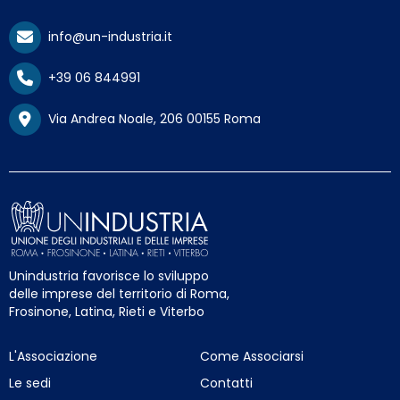
info@un-industria.it
+39 06 844991
Via Andrea Noale, 206 00155 Roma
Unindustria favorisce lo sviluppo
delle imprese del territorio di Roma,
Frosinone, Latina, Rieti e Viterbo
L'Associazione
Come Associarsi
Le sedi
Contatti