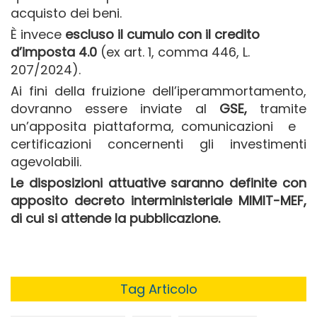
acquisto dei beni.
È invece
escluso il cumulo con il credito
d’imposta 4.0
(ex art. 1, comma 446, L.
207/2024).
Ai fini della fruizione dell’iperammortamento,
dovranno essere inviate al
GSE,
tramite
un’apposita piattaforma, comunicazioni e
certificazioni concernenti gli investimenti
agevolabili.
Le disposizioni attuative saranno definite con
apposito decreto interministeriale MIMIT-MEF,
di cui si attende la pubblicazione.
Tag Articolo