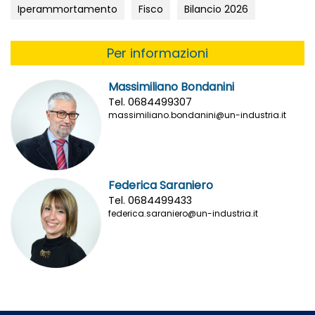
Iperammortamento
Fisco
Bilancio 2026
Per informazioni
Massimiliano Bondanini
Tel. 0684499307
massimiliano.bondanini@un-industria.it
Federica Saraniero
Tel. 0684499433
federica.saraniero@un-industria.it