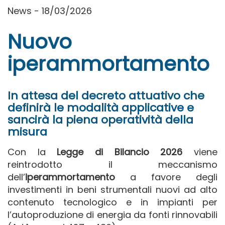
News - 18/03/2026
Nuovo
iperammortamento
In attesa del decreto attuativo che
definirà le modalità applicative e
sancirà la piena operatività della
misura
Con la
Legge di Bilancio 2026
viene
reintrodotto il meccanismo
dell’
iperammortamento
a favore degli
investimenti in beni strumentali nuovi ad alto
contenuto tecnologico e in impianti per
l’autoproduzione di energia da fonti rinnovabili