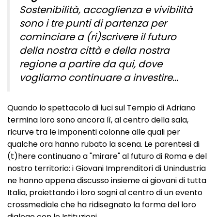
Sostenibilità, accoglienza e vivibilità
sono i tre punti di partenza per
cominciare a (ri)scrivere il futuro
della nostra città e della nostra
regione a partire da qui, dove
vogliamo continuare a investire...
Quando lo spettacolo di luci sul Tempio di Adriano
termina loro sono ancora lì, al centro della sala,
ricurve tra le imponenti colonne alle quali per
qualche ora hanno rubato la scena. Le parentesi di
(t)here continuano a "mirare" al futuro di Roma e del
nostro territorio: i Giovani Imprenditori di Unindustria
ne hanno appena discusso insieme ai giovani di tutta
Italia, proiettando i loro sogni al centro di un evento
crossmediale che ha ridisegnato la forma del loro
dialogo con le Istituzioni.