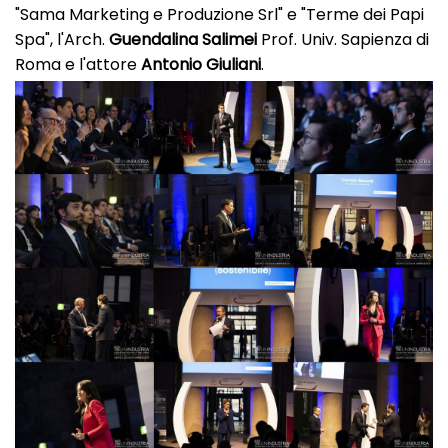
"Sama Marketing e Produzione Srl" e "Terme dei Papi
Spa", l'Arch.
Guendalina Salimei
Prof. Univ. Sapienza di
Roma e l'attore
Antonio Giuliani
.