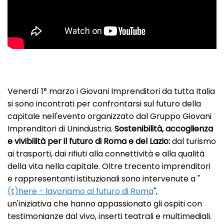
Venerdì 1° marzo i Giovani Imprenditori da tutta Italia
si sono incontrati per confrontarsi sul futuro della
capitale nell'evento organizzato dal Gruppo Giovani
Imprenditori di Unindustria.
Sostenibilità, accoglienza
e vivibilità per il futuro di Roma e del Lazio:
dal turismo
ai trasporti, dai rifiuti alla connettività e alla qualità
della vita nella capitale. Oltre trecento imprenditori
e rappresentanti istituzionali sono intervenute a
"
(t)here - lavoriamo al futuro di Roma
",
un'iniziativa che hanno appassionato gli ospiti con
testimonianze dal vivo, inserti teatrali e multimediali.