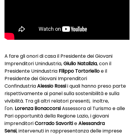
A fare gli onori di casa il Presidente dei Giovani
Imprenditori Unindustria,
Giulio Natalizia
,
con il
Presidente Unindustria
Filippo Tortoriello
e il
Presidente dei Giovani Imprenditori
Confindustria
Alessio Rossi
i quali hanno preso parte
rispettivamente ai panel sulla sostenibilità e sulla
vivibilità. Tra gli altri relatori presenti, inoltre,
l'on.
Lorenza Bonaccorsi
Assessora al Turismo e alle
Pari opportunità della Regione Lazio, i giovani
imprenditori
Corrado Savoriti
e
Alessandra
Sensi
, intervenuti in rappresentanza delle imprese