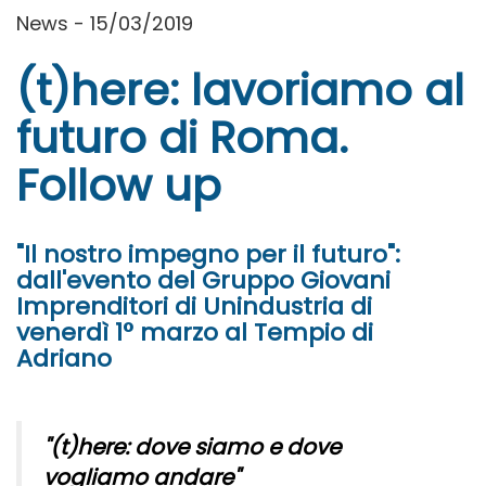
News - 15/03/2019
(t)here: lavoriamo al
futuro di Roma.
Follow up
"Il nostro impegno per il futuro":
dall'evento del Gruppo Giovani
Imprenditori di Unindustria di
venerdì 1° marzo al Tempio di
Adriano
"(t)here: dove siamo e dove
vogliamo andare"