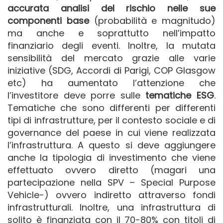
accurata analisi del rischio nelle sue
componenti base
(probabilità e magnitudo)
ma anche e soprattutto nell’impatto
finanziario degli eventi. Inoltre, la mutata
sensibilità del mercato grazie alle varie
iniziative (SDG, Accordi di Parigi, COP Glasgow
etc) ha aumentato l’attenzione che
l’investitore deve porre sulle
tematiche ESG
.
Tematiche che sono differenti per differenti
tipi di infrastrutture, per il contesto sociale e di
governance del paese in cui viene realizzata
l’infrastruttura. A questo si deve aggiungere
anche la tipologia di investimento che viene
effettuato ovvero diretto (magari una
partecipazione nella SPV – Special Purpose
Vehicle-) ovvero indiretto attraverso fondi
infrastrutturali. Inoltre, una infrastruttura di
solito è finanziata con il 70-80% con titoli di