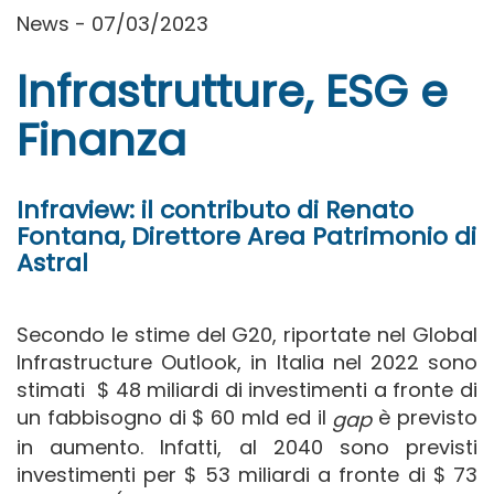
News - 07/03/2023
Infrastrutture, ESG e
Finanza
Infraview: il contributo di Renato
Fontana, Direttore Area Patrimonio di
Astral
Secondo le stime del G20, riportate nel Global
Infrastructure Outlook, in Italia nel 2022 sono
stimati $ 48 miliardi di investimenti a fronte di
un fabbisogno di $ 60 mld ed il
è previsto
gap
in aumento. Infatti, al 2040 sono previsti
investimenti per $ 53 miliardi a fronte di $ 73