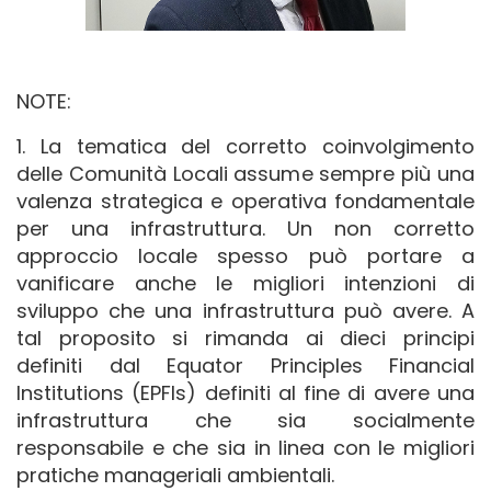
NOTE:
1. La tematica del corretto coinvolgimento
delle Comunità Locali assume sempre più una
valenza strategica e operativa fondamentale
per una infrastruttura. Un non corretto
approccio locale spesso può portare a
vanificare anche le migliori intenzioni di
sviluppo che una infrastruttura può avere. A
tal proposito si rimanda ai dieci principi
definiti dal Equator Principles Financial
Institutions (EPFIs) definiti al fine di avere una
infrastruttura che sia socialmente
responsabile e che sia in linea con le migliori
pratiche manageriali ambientali.