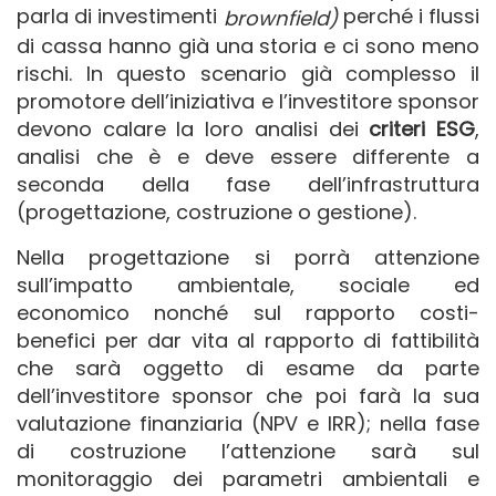
parla di investimenti
perché i flussi
brownfield)
di cassa hanno già una storia e ci sono meno
rischi. In questo scenario già complesso il
promotore dell’iniziativa e l’investitore sponsor
devono calare la loro analisi dei
criteri ESG
,
analisi che è e deve essere differente a
seconda della fase dell’infrastruttura
(progettazione, costruzione o gestione).
Nella progettazione si porrà attenzione
sull’impatto ambientale, sociale ed
economico nonché sul rapporto costi-
benefici per dar vita al rapporto di fattibilità
che sarà oggetto di esame da parte
dell’investitore sponsor che poi farà la sua
valutazione finanziaria (NPV e IRR); nella fase
di costruzione l’attenzione sarà sul
monitoraggio dei parametri ambientali e