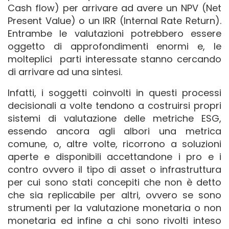
Cash flow) per arrivare ad avere un NPV (Net
Present Value) o un IRR (Internal Rate Return).
Entrambe le valutazioni potrebbero essere
oggetto di approfondimenti enormi e, le
molteplici parti interessate stanno cercando
di arrivare ad una sintesi.
Infatti, i soggetti coinvolti in questi processi
decisionali a volte tendono a costruirsi propri
sistemi di valutazione delle metriche ESG,
essendo ancora agli albori una metrica
comune, o, altre volte, ricorrono a soluzioni
aperte e disponibili accettandone i pro e i
contro ovvero il tipo di asset o infrastruttura
per cui sono stati concepiti che non è detto
che sia replicabile per altri, ovvero se sono
strumenti per la valutazione monetaria o non
monetaria ed infine a chi sono rivolti inteso