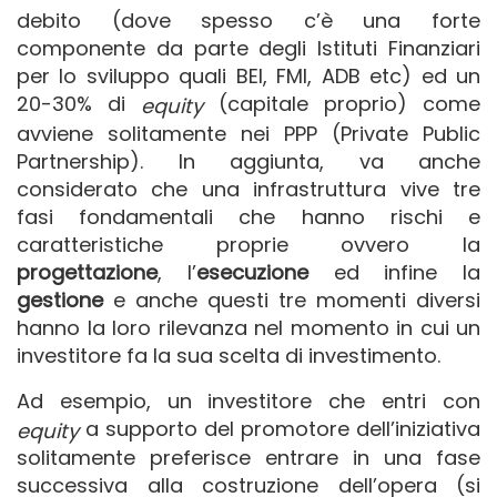
debito (dove spesso c’è una forte
componente da parte degli Istituti Finanziari
per lo sviluppo quali BEI, FMI, ADB etc) ed un
20-30% di
(capitale proprio) come
equity
avviene solitamente nei PPP (Private Public
Partnership). In aggiunta, va anche
considerato che una infrastruttura vive tre
fasi fondamentali che hanno rischi e
caratteristiche proprie ovvero la
progettazione
, l’
esecuzione
ed infine la
gestione
e anche questi tre momenti diversi
hanno la loro rilevanza nel momento in cui un
investitore fa la sua scelta di investimento.
Ad esempio, un investitore che entri con
a supporto del promotore dell’iniziativa
equity
solitamente preferisce entrare in una fase
successiva alla costruzione dell’opera (si