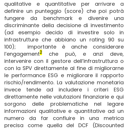
qualitative e quantitative per arrivare a
definire un punteggio (score) che poi potrà
fungere da benchmark e divenire una
discriminante della decisione di investimento
(ad esempio decido di investire solo in
infrastrutture che abbiano un rating 90 su
100); importante è anche considerare
2
l’engagement
che può, e anzi deve,
intervenire con il gestore dell’infrastruttura o
con la SPV direttamente al fine di migliorarne
le performance ESG e migliorare il rapporto
rischio/rendimento. La valutazione monetaria
invece tende ad includere i criteri ESG
direttamente nelle valutazioni finanziarie e qui
sorgono delle problematiche nel legare
informazioni qualitative e quantitative ad un
numero da far confluire in una metrica
precisa come quella del DCF (Discounted