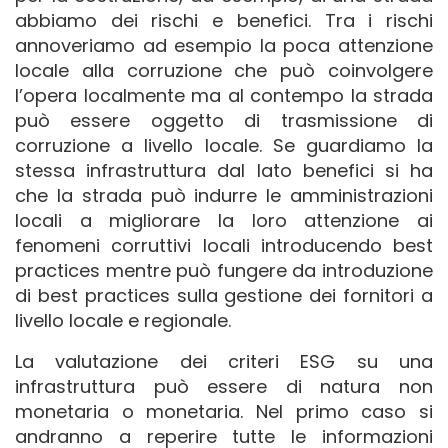
abbiamo dei rischi e benefici. Tra i rischi
annoveriamo ad esempio la poca attenzione
locale alla corruzione che può coinvolgere
l’opera localmente ma al contempo la strada
può essere oggetto di trasmissione di
corruzione a livello locale. Se guardiamo la
stessa infrastruttura dal lato benefici si ha
che la strada può indurre le amministrazioni
locali a migliorare la loro attenzione ai
fenomeni corruttivi locali introducendo best
practices mentre può fungere da introduzione
di best practices sulla gestione dei fornitori a
livello locale e regionale.
La valutazione dei criteri ESG su una
infrastruttura può essere di natura non
monetaria o monetaria. Nel primo caso si
andranno a reperire tutte le informazioni