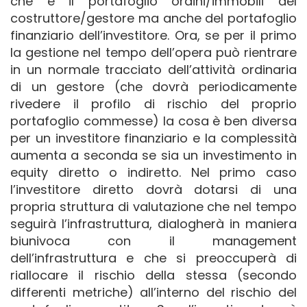
che è il portafoglio ordini/immobili del
costruttore/gestore ma anche del portafoglio
finanziario dell’investitore. Ora, se per il primo
la gestione nel tempo dell’opera può rientrare
in un normale tracciato dell’attività ordinaria
di un gestore (che dovrà periodicamente
rivedere il profilo di rischio del proprio
portafoglio commesse) la cosa è ben diversa
per un investitore finanziario e la complessità
aumenta a seconda se sia un investimento in
equity diretto o indiretto. Nel primo caso
l’investitore diretto dovrà dotarsi di una
propria struttura di valutazione che nel tempo
seguirà l’infrastruttura, dialogherà in maniera
biunivoca con il management
dell’infrastruttura e che si preoccuperà di
riallocare il rischio della stessa (secondo
differenti metriche) all’interno del rischio del