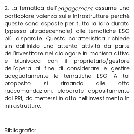
2. La tematica dell’
assume una
engagement
particolare valenza sulle infrastrutture perché
queste sono esposte per tutta la loro durata
(spesso ultradecennale) alle tematiche ESG
più disparate. Questa caratteristica richiede
sin dall’inizio una attenta attività da parte
dell’investitore nel dialogare in maniera attiva
e biunivoca con il proprietario/gestore
dell’opera al fine di considerare e gestire
adeguatamente le tematiche ESG. A tal
proposito si rimanda alle otto
raccomandazioni, elaborate appositamente
dal PRI, da mettersi in atto nell’investimento in
infrastrutture.
Bibliografia: