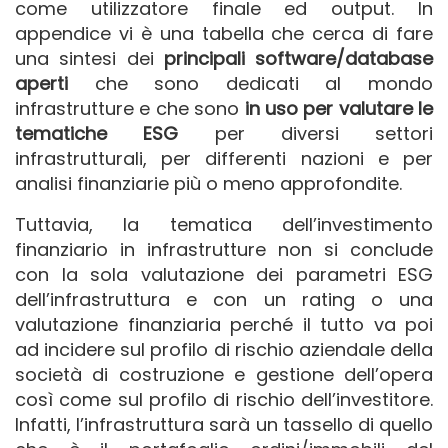
come utilizzatore finale ed output. In
appendice vi è una tabella che cerca di fare
una sintesi dei
principali software/database
aperti
che sono dedicati al mondo
infrastrutture e che sono
in uso per valutare le
tematiche ESG
per diversi settori
infrastrutturali, per differenti nazioni e per
analisi finanziarie più o meno approfondite.
Tuttavia, la tematica dell’investimento
finanziario in infrastrutture non si conclude
con la sola valutazione dei parametri ESG
dell’infrastruttura e con un rating o una
valutazione finanziaria perché il tutto va poi
ad incidere sul profilo di rischio aziendale della
società di costruzione e gestione dell’opera
così come sul profilo di rischio dell’investitore.
Infatti, l’infrastruttura sarà un tassello di quello