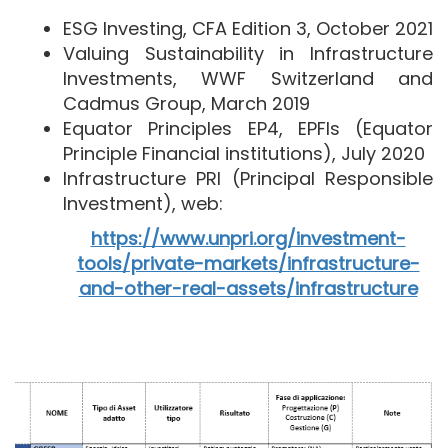
ESG Investing, CFA Edition 3, October 2021
Valuing Sustainability in Infrastructure
Investments, WWF Switzerland and
Cadmus Group, March 2019
Equator Principles EP4, EPFIs (Equator
Principle Financial institutions), July 2020
Infrastructure PRI (Principal Responsible
Investment), web:
https://www.unpri.org/investment-
tools/private-markets/infrastructure-
and-other-real-assets/infrastructure