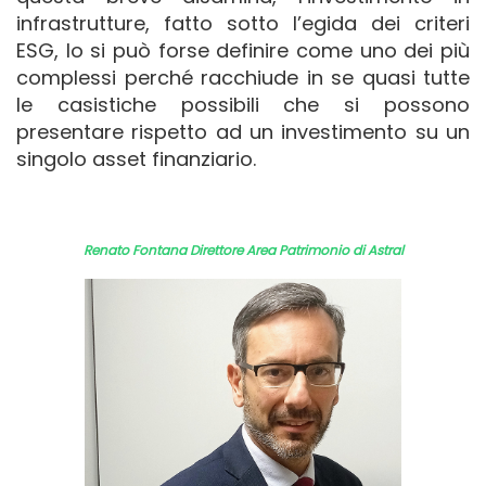
infrastrutture, fatto sotto l’egida dei criteri
ESG, lo si può forse definire come uno dei più
complessi perché racchiude in se quasi tutte
le casistiche possibili che si possono
presentare rispetto ad un investimento su un
singolo asset finanziario.
Renato Fontana Direttore Area Patrimonio di Astral