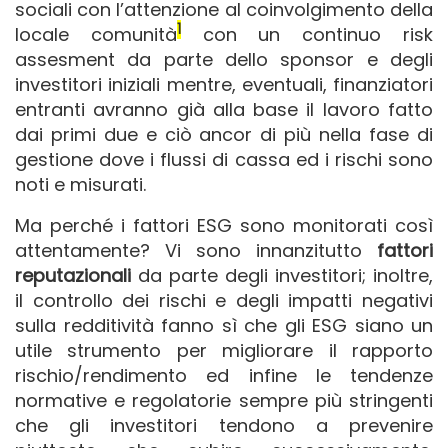
sociali con l’attenzione al coinvolgimento della
1
locale comunità
con un continuo risk
assesment da parte dello sponsor e degli
investitori iniziali mentre, eventuali, finanziatori
entranti avranno già alla base il lavoro fatto
dai primi due e ciò ancor di più nella fase di
gestione dove i flussi di cassa ed i rischi sono
noti e misurati.
Ma perché i fattori ESG sono monitorati così
attentamente? Vi sono innanzitutto
fattori
reputazionali
da parte degli investitori; inoltre,
il controllo dei rischi e degli impatti negativi
sulla redditività fanno sì che gli ESG siano un
utile strumento per migliorare il rapporto
rischio/rendimento ed infine le tendenze
normative e regolatorie sempre più stringenti
che gli investitori tendono a prevenire