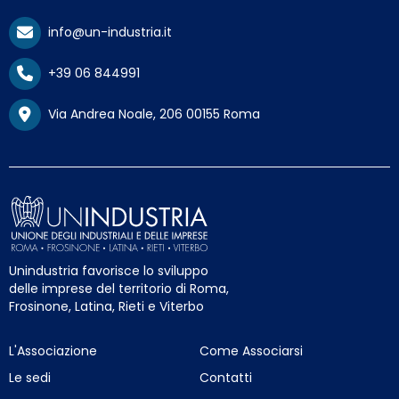
info@un-industria.it
+39 06 844991
Via Andrea Noale, 206 00155 Roma
Unindustria favorisce lo sviluppo
delle imprese del territorio di Roma,
Frosinone, Latina, Rieti e Viterbo
L'Associazione
Come Associarsi
Le sedi
Contatti