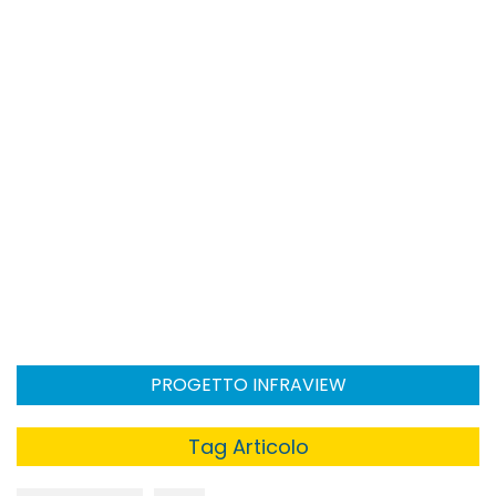
PROGETTO INFRAVIEW
Tag Articolo