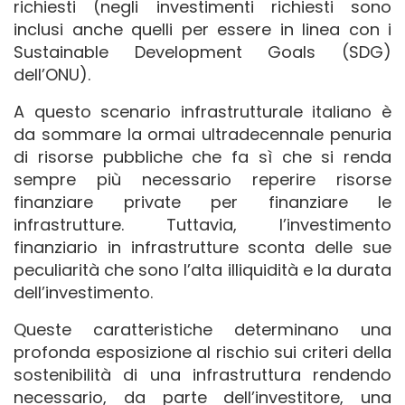
richiesti (negli investimenti richiesti sono
inclusi anche quelli per essere in linea con i
Sustainable Development Goals (SDG)
dell’ONU).
A questo scenario infrastrutturale italiano è
da sommare la ormai ultradecennale penuria
di risorse pubbliche che fa sì che si renda
sempre più necessario reperire risorse
finanziare private per finanziare le
infrastrutture. Tuttavia, l’investimento
finanziario in infrastrutture sconta delle sue
peculiarità che sono l’alta illiquidità e la durata
dell’investimento.
Queste caratteristiche determinano una
profonda esposizione al rischio sui criteri della
sostenibilità di una infrastruttura rendendo
necessario, da parte dell’investitore, una