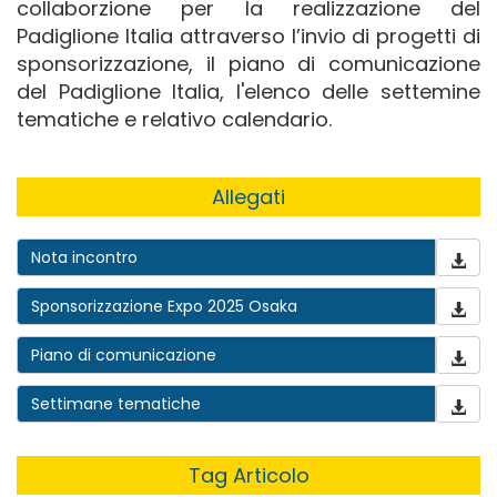
collaborzione per la realizzazione del
Padiglione Italia attraverso l’invio di progetti di
sponsorizzazione, il piano di comunicazione
del Padiglione Italia, l'elenco delle settemine
tematiche e relativo calendario.
Allegati
Nota incontro
Sponsorizzazione Expo 2025 Osaka
Piano di comunicazione
Settimane tematiche
Tag Articolo