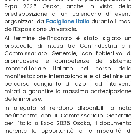
Expo 2025 Osaka, anche in vista della
predisposizione di un calendario di eventi
organizzati da
Padiglione Italia
durante i mesi
dell’Esposizione Universale.
Al termine dell’incontro è stato siglato un
protocollo di intesa tra Confindustria e il
Commissariato Generale, con l’obiettivo di
promuovere le competenze del sistema
imprenditoriale italiano nel corso della
manifestazione internazionale e di definire un
percorso congiunto di azioni ed interventi
mirati a garantire la massima partecipazione
delle imprese.
In allegato si rendono disponibili la nota
dell'incontro con il Commissariato Generale
per l'Italia a Expo 2025 Osaka, il documento
inerente le opportunità e le modalità di