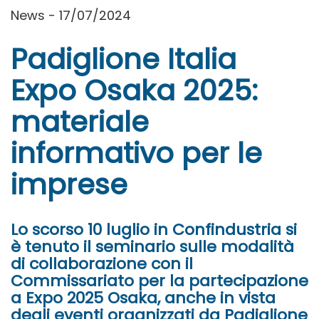
News - 17/07/2024
Padiglione Italia
Expo Osaka 2025:
materiale
informativo per le
imprese
Lo scorso 10 luglio in Confindustria si
è tenuto il seminario sulle modalità
di collaborazione con il
Commissariato per la partecipazione
a Expo 2025 Osaka, anche in vista
degli eventi organizzati da Padiglione