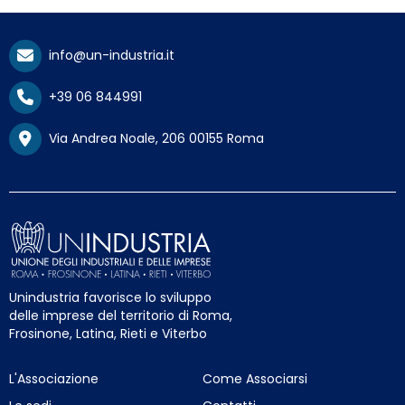
info@un-industria.it
+39 06 844991
Via Andrea Noale, 206 00155 Roma
Unindustria favorisce lo sviluppo
delle imprese del territorio di Roma,
Frosinone, Latina, Rieti e Viterbo
L'Associazione
Come Associarsi