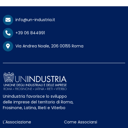
info@un-industria.it
+39 06 844991
Via Andrea Noale, 206 00155 Roma
Unindustria favorisce lo sviluppo
delle imprese del territorio di Roma,
Frosinone, Latina, Rieti e Viterbo
L'Associazione
Come Associarsi