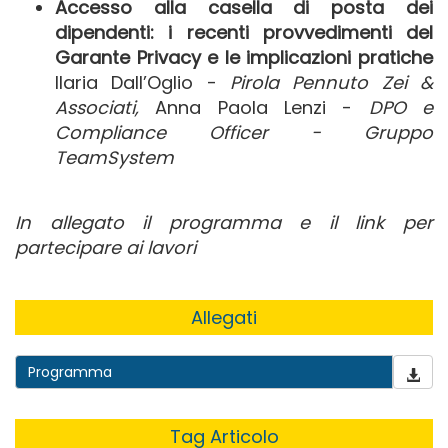
Accesso alla casella di posta dei
dipendenti: i recenti provvedimenti del
Garante Privacy e le implicazioni pratiche
Ilaria Dall’Oglio -
Pirola Pennuto Zei &
Associati,
Anna Paola Lenzi -
DPO e
Compliance Officer - Gruppo
TeamSystem
In allegato il programma e il link per
partecipare ai lavori
Allegati
Programma
Tag Articolo