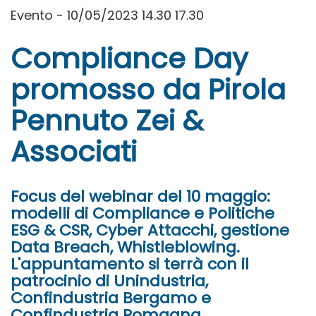
Evento - 10/05/2023 14.30 17.30
Compliance Day
promosso da Pirola
Pennuto Zei &
Associati
Focus del webinar del 10 maggio:
modelli di Compliance e Politiche
ESG & CSR, Cyber Attacchi, gestione
Data Breach, Whistleblowing.
L'appuntamento si terrà con il
patrocinio di Unindustria,
Confindustria Bergamo e
Confindustria Romagna