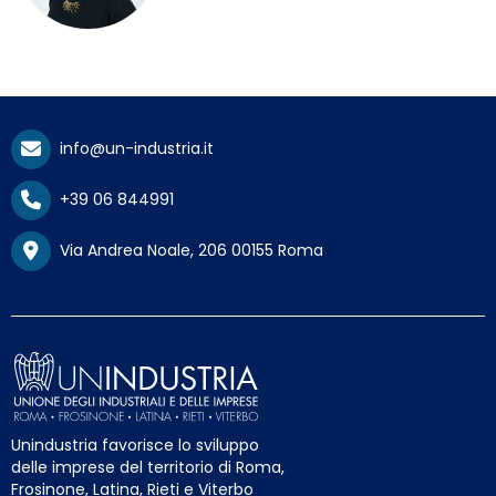
info@un-industria.it
+39 06 844991
Via Andrea Noale, 206 00155 Roma
Unindustria favorisce lo sviluppo
delle imprese del territorio di Roma,
Frosinone, Latina, Rieti e Viterbo