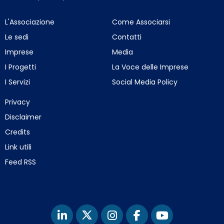
L'Associazione
Come Associarsi
Le sedi
Contatti
Imprese
Media
I Progetti
La Voce delle Imprese
I Servizi
Social Media Policy
Privacy
Disclaimer
Credits
Link utili
Feed RSS