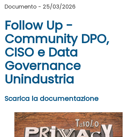
Documento - 25/03/2026
Follow Up -
Community DPO,
CISO e Data
Governance
Unindustria
Scarica la documentazione