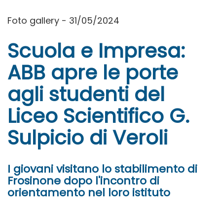
Foto gallery - 31/05/2024
Scuola e Impresa:
ABB apre le porte
agli studenti del
Liceo Scientifico G.
Sulpicio di Veroli
I giovani visitano lo stabilimento di
Frosinone dopo l'incontro di
orientamento nel loro istituto