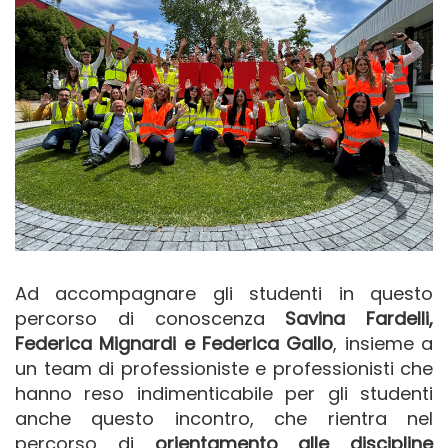
Ad accompagnare gli studenti in questo
percorso di conoscenza
Savina Fardelli,
Federica Mignardi e Federica Gallo
,
insieme a
un team di professioniste e professionisti che
hanno reso indimenticabile per gli studenti
anche questo incontro, che rientra nel
percorso di
orientamento alle discipline