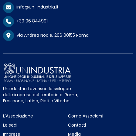
info@un-industria.it
+39 06 844991
Via Andrea Noale, 206 00155 Roma
Unindustria favorisce lo sviluppo
delle imprese del territorio di Roma,
Frosinone, Latina, Rieti e Viterbo
L'Associazione
Come Associarsi
Le sedi
Contatti
Imprese
Media