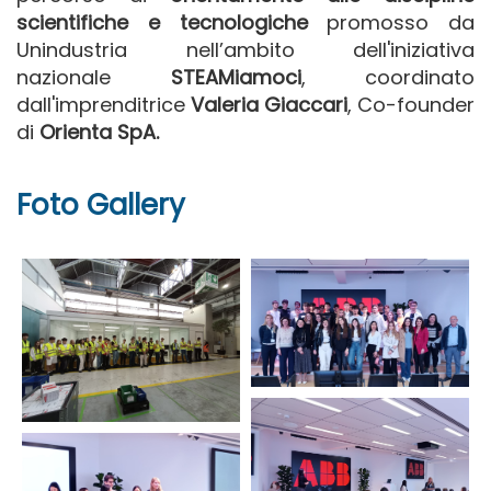
scientifiche e tecnologiche
promosso da
Unindustria nell’ambito dell'iniziativa
nazionale
STEAMiamoci
, coordinato
dall'imprenditrice
Valeria Giaccari
,
Co-founder
di
Orienta SpA.
Foto Gallery