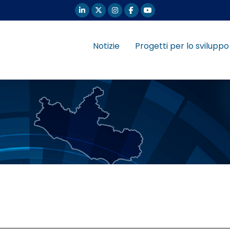
Notizie
Progetti per lo sviluppo