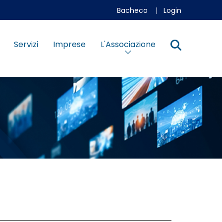
Bacheca
|
Login
Servizi
Imprese
L'Associazione