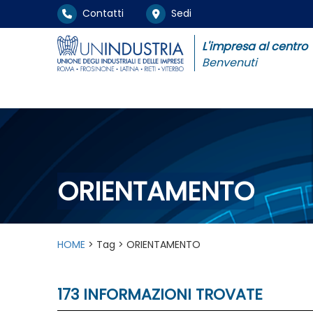
Contatti
Sedi
L'impresa al centro
Benvenuti
ORIENTAMENTO
HOME
> Tag > ORIENTAMENTO
173 INFORMAZIONI TROVATE