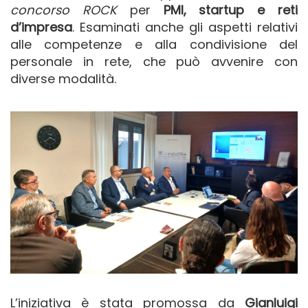
concorso ROCK
per
PMI, startup e reti
d’impresa
. Esaminati anche gli aspetti relativi
alle competenze e alla condivisione del
personale in rete, che può avvenire con
diverse modalità.
L’iniziativa è stata promossa da
Gianluigi