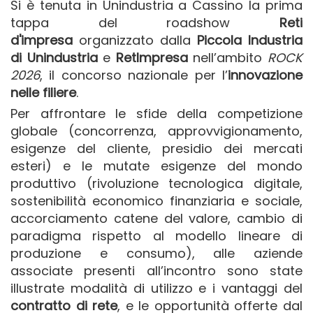
Si è tenuta in Unindustria a Cassino la prima
tappa del roadshow
Reti
d'impresa
organizzato dalla
Piccola Industria
di Unindustria
e
RetImpresa
nell’ambito
ROCK
2026
, il concorso nazionale per l’
innovazione
nelle filiere
.
Per affrontare le sfide della competizione
globale (concorrenza, approvvigionamento,
esigenze del cliente, presidio dei mercati
esteri) e le mutate esigenze del mondo
produttivo (rivoluzione tecnologica digitale,
sostenibilità economico finanziaria e sociale,
accorciamento catene del valore, cambio di
paradigma rispetto al modello lineare di
produzione e consumo), alle aziende
associate presenti all’incontro sono state
illustrate modalità di utilizzo e i vantaggi del
contratto di rete
, e le opportunità offerte dal