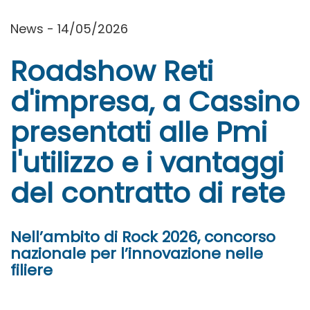
News - 14/05/2026
Roadshow Reti
d'impresa, a Cassino
presentati alle Pmi
l'utilizzo e i vantaggi
del contratto di rete
Nell’ambito di Rock 2026, concorso
nazionale per l’innovazione nelle
filiere