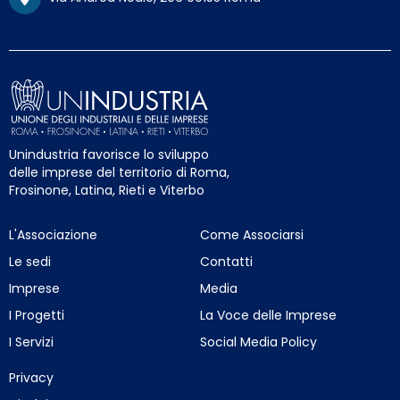
Unindustria favorisce lo sviluppo
delle imprese del territorio di Roma,
Frosinone, Latina, Rieti e Viterbo
L'Associazione
Come Associarsi
Le sedi
Contatti
Imprese
Media
I Progetti
La Voce delle Imprese
I Servizi
Social Media Policy
Privacy