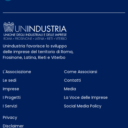
Unindustria favorisce lo sviluppo
delle imprese del territorio di Roma,
Frosinone, Latina, Rieti e Viterbo
L'Associazione
Come Associarsi
Le sedi
Contatti
Imprese
Media
I Progetti
La Voce delle Imprese
I Servizi
Social Media Policy
Privacy
Disclaimer