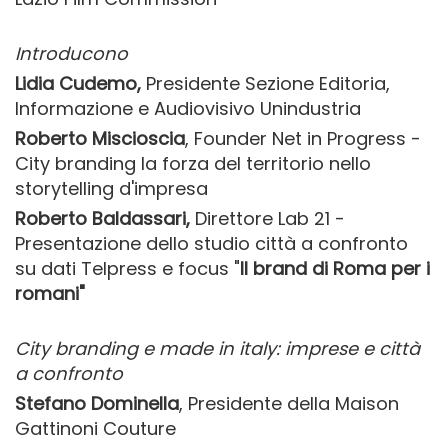
Introducono
Lidia Cudemo,
Presidente Sezione Editoria,
Informazione e Audiovisivo Unindustria
Roberto Miscioscia
, Founder Net in Progress -
City branding la forza del territorio nello
storytelling d'impresa
Roberto Baldassari,
Direttore Lab 21 -
Presentazione dello studio città a confronto
su dati Telpress e focus "
Il brand di Roma per i
romani"
City branding e made in italy: imprese e città
a confronto
Stefano Dominella
, Presidente della Maison
Gattinoni Couture