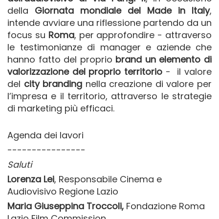
della
Giornata mondiale del Made in Italy
,
intende avviare una riflessione partendo da un
focus su
Roma
, per approfondire - attraverso
le testimonianze di manager e aziende che
hanno fatto del proprio
brand un elemento di
valorizzazione del proprio territorio
- il valore
del
city branding
nella creazione di valore per
l’impresa e il territorio, attraverso le strategie
di marketing più efficaci.
Agenda dei lavori
----------------
Saluti
Lorenza Lei
, Responsabile Cinema e
Audiovisivo Regione Lazio
Maria Giuseppina Troccoli,
Fondazione Roma
Lazio Film Commission