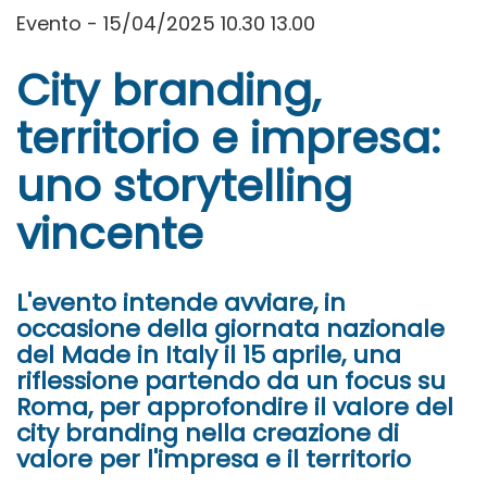
Evento - 15/04/2025 10.30 13.00
City branding,
territorio e impresa:
uno storytelling
vincente
L'evento intende avviare, in
occasione della giornata nazionale
del Made in Italy il 15 aprile, una
riflessione partendo da un focus su
Roma, per approfondire il valore del
city branding nella creazione di
valore per l'impresa e il territorio