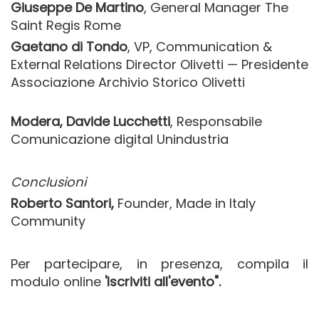
Giuseppe De Martino
, General Manager The
Saint Regis Rome
Gaetano di Tondo
, VP, Communication &
External Relations Director Olivetti — Presidente
Associazione Archivio Storico Olivetti
Modera, Davide Lucchetti
, Responsabile
Comunicazione digital Unindustria
Conclusioni
Roberto Santori,
Founder, Made in Italy
Community
Per partecipare, in presenza, compila il
modulo online
'Iscriviti all'evento".