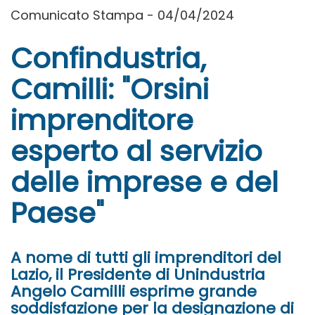
Comunicato Stampa - 04/04/2024
Confindustria,
Camilli: "Orsini
imprenditore
esperto al servizio
delle imprese e del
Paese"
A nome di tutti gli imprenditori del
Lazio, il Presidente di Unindustria
Angelo Camilli esprime grande
soddisfazione per la designazione di