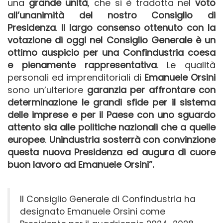
una
grande unità
, che si è tradotta nel
voto
all’unanimità del nostro Consiglio di
Presidenza
.
Il largo consenso ottenuto con la
votazione di oggi nel Consiglio Generale è un
ottimo auspicio per una Confindustria coesa
e pienamente rappresentativa
. Le qualità
personali ed imprenditoriali di
Emanuele Orsini
sono un’ulteriore
garanzia per affrontare con
determinazione le grandi sfide per il sistema
delle imprese e per il Paese con uno sguardo
attento sia alle politiche nazionali che a quelle
europee
.
Unindustria sosterrà con convinzione
questa nuova Presidenza ed augura di cuore
buon lavoro ad Emanuele Orsini”.
Il Consiglio Generale di Confindustria ha
designato Emanuele Orsini come