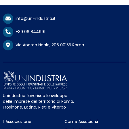
info@un-industria.it
+39 06 844991
Via Andrea Noale, 206 00155 Roma
Unindustria favorisce lo sviluppo
delle imprese del territorio di Roma,
Frosinone, Latina, Rieti e Viterbo
L'Associazione
Come Associarsi