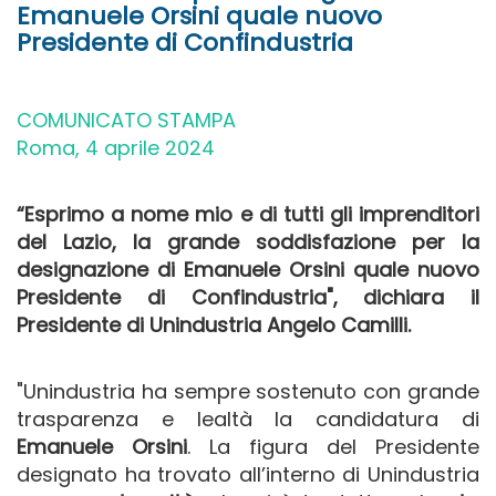
Emanuele Orsini quale nuovo
Presidente di Confindustria
COMUNICATO STAMPA
Roma, 4 aprile 2024
“Esprimo a nome mio e di tutti gli imprenditori
del Lazio, la grande soddisfazione per la
designazione di Emanuele Orsini quale nuovo
Presidente di Confindustria", dichiara il
Presidente di Unindustria Angelo Camilli.
"Unindustria ha sempre sostenuto con grande
trasparenza e lealtà la candidatura di
Emanuele Orsini
. La figura del Presidente
designato ha trovato all’interno di Unindustria