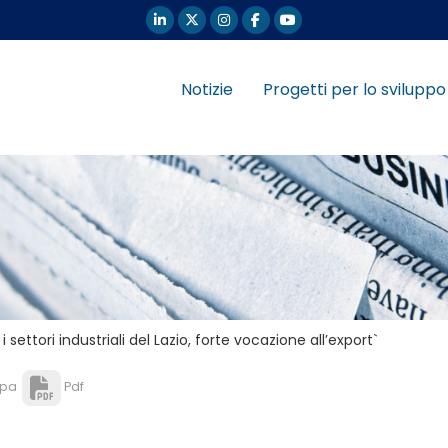
Notizie
Progetti per lo sviluppo
i settori industriali del Lazio, forte vocazione all’export`
pa
Pdf