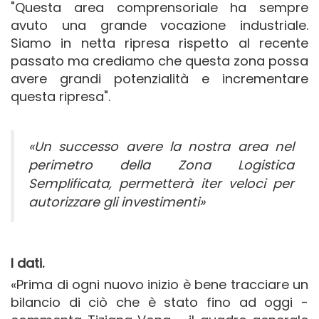
"Questa area comprensoriale ha sempre
avuto una grande vocazione industriale.
Siamo in netta ripresa rispetto al recente
passato ma crediamo che questa zona possa
avere grandi potenzialità e incrementare
questa ripresa".
«Un successo avere la nostra area nel
perimetro della Zona Logistica
Semplificata, permetterà iter veloci per
autorizzare gli investimenti»
I dati.
«Prima di ogni nuovo inizio è bene tracciare un
bilancio di ciò che è stato fino ad oggi -