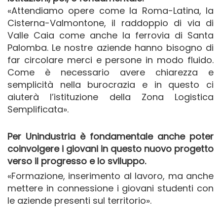
«Attendiamo opere come la Roma-Latina, la
Cisterna-Valmontone, il raddoppio di via di
Valle Caia come anche la ferrovia di Santa
Palomba. Le nostre aziende hanno bisogno di
far circolare merci e persone in modo fluido.
Come è necessario avere chiarezza e
semplicità nella burocrazia e in questo ci
aiuterà l’istituzione della Zona Logistica
Semplificata».
Per Unindustria è fondamentale anche poter
coinvolgere i giovani in questo nuovo progetto
verso il progresso e lo sviluppo.
«Formazione, inserimento al lavoro, ma anche
mettere in connessione i giovani studenti con
le aziende presenti sul territorio».