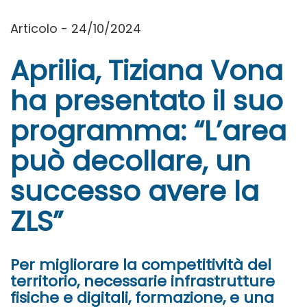
Articolo - 24/10/2024
Aprilia, Tiziana Vona
ha presentato il suo
programma: “L’area
può decollare, un
successo avere la
ZLS”
Per migliorare la competitività del
territorio, necessarie infrastrutture
fisiche e digitali, formazione, e una