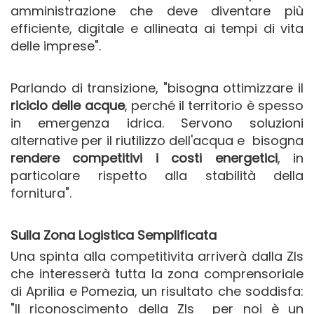
amministrazione che deve diventare più
efficiente, digitale e allineata ai tempi di vita
delle imprese".
Parlando di transizione, "bisogna ottimizzare il
riciclo delle acque
, perché il territorio è spesso
in emergenza idrica. Servono soluzioni
alternative per il riutilizzo dell'acqua e bisogna
rendere competitivi i costi energetici
, in
particolare rispetto alla stabilità della
fornitura".
Sulla Zona Logistica Semplificata
Una spinta alla competitivita arriverà dalla Zls
che interesserà tutta la zona comprensoriale
di Aprilia e Pomezia, un risultato che soddisfa:
"Il riconoscimento della ZIs per noi è un