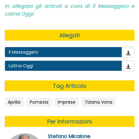
In allegato gli articoli a cura di Il Messaggero e
Latina Oggi.
Allegati
Il Messaggero
Latina Oggi
Tag Articolo
Aprilia
Pomezia
Imprese
Tiziana Vona
Per informazioni
Stefano Micalone