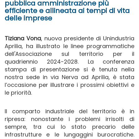
pubblica amministrazione più
efficiente e allineata ai tempi di vita
delle imprese
Tiziana Vona
, nuova presidente di Unindustria
Aprilia, ha illustrato le linee programmatiche
dell'Associazione sul territorio per il
quadriennio 2024-2028. La conferenza
stampa di presentazione si è tenuta nella
nostra sede in via Nerva ad Aprilia, è stata
l’occasione per illustrare i prossimi obiettivi e
le priorità.
Il comparto industriale del territorio è in
ripresa: nonostante i problemi irrisolti di
sempre, tra cui lo stato precario delle
infrastrutture e le lungaggini burocratiche.