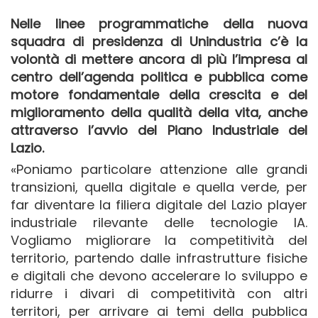
Nelle linee programmatiche della nuova
squadra di presidenza di Unindustria c’è la
volontà di mettere ancora di più l’impresa al
centro dell’agenda politica e pubblica come
motore fondamentale della crescita e del
miglioramento della qualità della vita, anche
attraverso l’avvio del Piano Industriale del
Lazio.
«Poniamo particolare attenzione alle grandi
transizioni, quella digitale e quella verde, per
far diventare la filiera digitale del Lazio player
industriale rilevante delle tecnologie IA.
Vogliamo migliorare la competitività del
territorio, partendo dalle infrastrutture fisiche
e digitali che devono accelerare lo sviluppo e
ridurre i divari di competitività con altri
territori, per arrivare ai temi della pubblica