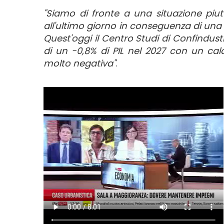
"Siamo di fronte a una situazione piu
all'ultimo giorno in conseguenza di una
Quest'oggi il Centro Studi di Confindustr
di un -0,8% di PIL nel 2027 con un calo
molto negativa"
.