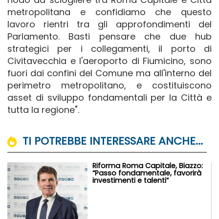
metropolitana e confidiamo che questo
lavoro rientri tra gli approfondimenti del
Parlamento. Basti pensare che due hub
strategici per i collegamenti, il porto di
Civitavecchia e l'aeroporto di Fiumicino, sono
fuori dai confini del Comune ma all'interno del
perimetro metropolitano, e costituiscono
asset di sviluppo fondamentali per la Città e
tutta la regione".
TI POTREBBE INTERESSARE ANCHE...
Riforma Roma Capitale, Biazzo:
“Passo fondamentale, favorirà
investimenti e talenti”