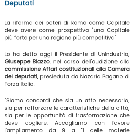
Deputati
La riforma dei poteri di Roma come Capitale
deve avere come prospettiva "una Capitale
più forte per una regione più competitiva".
Lo ha detto oggi il Presidente di Unindustria,
Giuseppe Biazzo
, nel corso dell'audizione alla
commissione Affari costituzionali alla Camera
dei deputati
, presieduta da Nazario Pagano di
Forza Italia.
"Siamo concordi che sia un atto necessario,
sia per rafforzare le caratteristiche della città,
sia per le opportunità di trasformazione che
deve cogliere. Accogliamo con favore
l'ampliamento da 9 a 11 delle materie