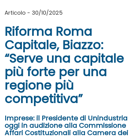
Articolo - 30/10/2025
Riforma Roma
Capitale, Biazzo:
“Serve una capitale
più forte per una
regione più
competitiva”
Imprese: il Presidente di Unindustria
oggi in audizione alla Commissione
Affari Costituzionali alla Camera dei