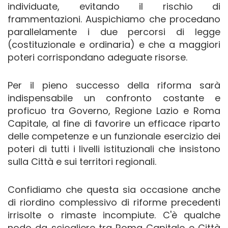
individuate, evitando il rischio di
frammentazioni. Auspichiamo che procedano
parallelamente i due percorsi di legge
(costituzionale e ordinaria) e che a maggiori
poteri corrispondano adeguate risorse.
Per il pieno successo della riforma sarà
indispensabile un confronto costante e
proficuo tra Governo, Regione Lazio e Roma
Capitale, al fine di favorire un efficace riparto
delle competenze e un funzionale esercizio dei
poteri di tutti i livelli istituzionali che insistono
sulla Città e sui territori regionali.
Confidiamo che questa sia occasione anche
di riordino complessivo di riforme precedenti
irrisolte o rimaste incompiute. C'è qualche
nodo da sciogliere tra Roma Capitale e Città