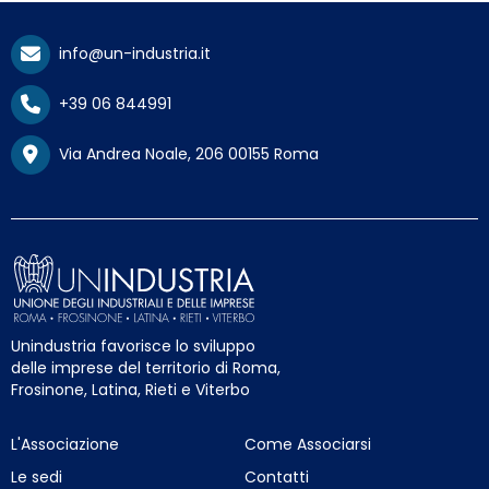
info@un-industria.it
+39 06 844991
Via Andrea Noale, 206 00155 Roma
Unindustria favorisce lo sviluppo
delle imprese del territorio di Roma,
Frosinone, Latina, Rieti e Viterbo
L'Associazione
Come Associarsi
Le sedi
Contatti