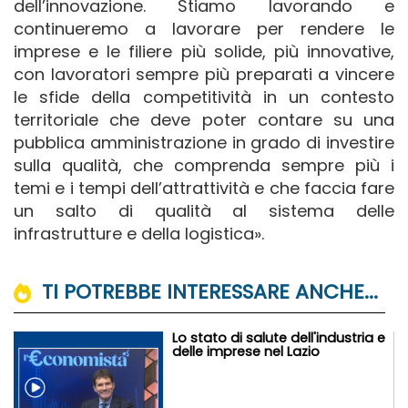
dell’innovazione. Stiamo lavorando e
continueremo a lavorare per rendere le
imprese e le filiere più solide, più innovative,
con lavoratori sempre più preparati a vincere
le sfide della competitività in un contesto
territoriale che deve poter contare su una
pubblica amministrazione in grado di investire
sulla qualità, che comprenda sempre più i
temi e i tempi dell’attrattività e che faccia fare
un salto di qualità al sistema delle
infrastrutture e della logistica».
TI POTREBBE INTERESSARE ANCHE...
Lo stato di salute dell'industria e
delle imprese nel Lazio