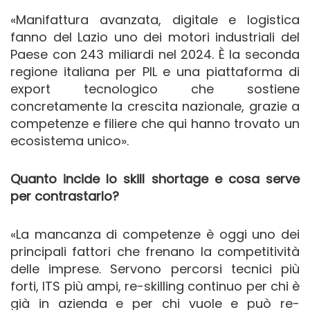
«Manifattura avanzata, digitale e logistica
fanno del Lazio uno dei motori industriali del
Paese con 243 miliardi nel 2024. È la seconda
regione italiana per PIL e una piattaforma di
export tecnologico che sostiene
concretamente la crescita nazionale, grazie a
competenze e filiere che qui hanno trovato un
ecosistema unico».
Quanto incide lo skill shortage e cosa serve
per contrastarlo?
«La mancanza di competenze è oggi uno dei
principali fattori che frenano la competitività
delle imprese. Servono percorsi tecnici più
forti, ITS più ampi, re-skilling continuo per chi è
già in azienda e per chi vuole e può re-