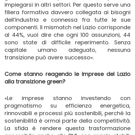
impiegarsi in altri settori. Per questo serve una
filiera formativa davvero collegata ai bisogni
dell’industria e connessa fra tutte le sue
componenti. Il mismatch nel Lazio corrisponde
al 44%, vuol dire che ogni 100 assunzioni, 44
sono state di difficile reperimento. Senza
capitale umano adeguato, nessuna
transizione può avere successo».
Come stanno reagendo le imprese del Lazio
alla transizione green?
«Le imprese stanno investendo con
pragmatismo su efficienza energetica,
rinnovabili e processi più sostenibili, perché la
sostenibilità è ormai parte della competitività.
La sfida è rendere questa trasformazione