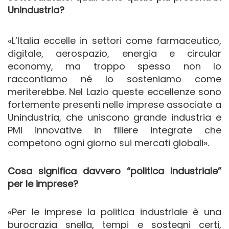
Unindustria?
«L’Italia eccelle in settori come farmaceutico,
digitale, aerospazio, energia e circular
economy, ma troppo spesso non lo
raccontiamo né lo sosteniamo come
meriterebbe. Nel Lazio queste eccellenze sono
fortemente presenti nelle imprese associate a
Unindustria, che uniscono grande industria e
PMI innovative in filiere integrate che
competono ogni giorno sui mercati globali».
Cosa significa davvero “politica industriale”
per le imprese?
«Per le imprese la politica industriale è una
burocrazia snella, tempi e sostegni certi,