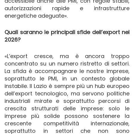
accessibile anche alle PMI, con regole stabili,
autorizzazioni rapide e infrastrutture
energetiche adeguate».
Quali saranno le principali sfide dell’export nel
2026?
«L’export cresce, ma è ancora troppo
concentrato su un numero ristretto di settori.
La sfida è accompagnare le nostre imprese,
soprattutto le PMI, in un contesto globale
instabile. Il Lazio è sempre più un hub europeo
dell’export tecnologico, ma servono politiche
industriali mirate e soprattutto percorsi di
crescita strutturati delle imprese: solo le
imprese più solide possono sostenere la
crescente competitività internazionale,
soprattutto in settori che non sono