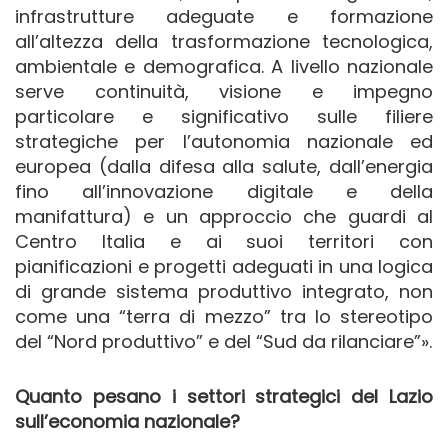
infrastrutture adeguate e formazione
all’altezza della trasformazione tecnologica,
ambientale e demografica. A livello nazionale
serve continuità, visione e impegno
particolare e significativo sulle filiere
strategiche per l’autonomia nazionale ed
europea (dalla difesa alla salute, dall’energia
fino all’innovazione digitale e della
manifattura) e un approccio che guardi al
Centro Italia e ai suoi territori con
pianificazioni e progetti adeguati in una logica
di grande sistema produttivo integrato, non
come una “terra di mezzo” tra lo stereotipo
del “Nord produttivo” e del “Sud da rilanciare”».
Quanto pesano i settori strategici del Lazio
sull’economia nazionale?