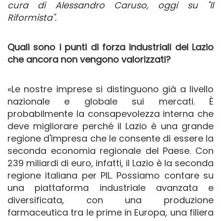
cura di Alessandro Caruso, oggi su "Il
Riformista".
Quali sono i punti di forza industriali del Lazio
che ancora non vengono valorizzati?
«Le nostre imprese si distinguono già a livello
nazionale e globale sui mercati. È
probabilmente la consapevolezza interna che
deve migliorare perché il Lazio è una grande
regione d'impresa che le consente di essere la
seconda economia regionale del Paese. Con
239 miliardi di euro, infatti, il Lazio è la seconda
regione italiana per PIL. Possiamo contare su
una piattaforma industriale avanzata e
diversificata, con una produzione
farmaceutica tra le prime in Europa, una filiera