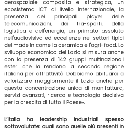
aerospaziale composita e strategica, un
ecosistema ICT di livello internazionale, la
presenza dei principali player delle
telecomunicazioni, dei tra-sporti, della
logistica e dell'energia, un primato assoluto
nell'audiovisivo ed eccellenze nei settori tipici
del made in come la ceramica e l'agri-food. Lo
sviluppo economico del Lazio si misura anche
con la presenza di 142 gruppi multinazionali
esteri che la rendono la seconda regione
italiana per attrattività. Dobbiamo abituarci a
valorizzare maggiormente il Lazio anche per
questa concentrazione unica di manifattura,
servizi avanzati, ricerca e tecnologia decisiva
per la crescita di tutto il Paese».
L’Italia ha leadership industriali spesso
sottovalutate: quali sono quelle più presenti in