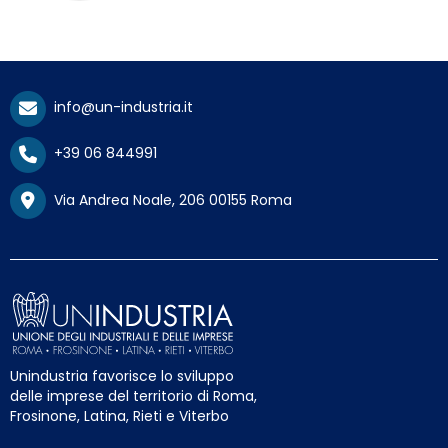
info@un-industria.it
+39 06 844991
Via Andrea Noale, 206 00155 Roma
Unindustria favorisce lo sviluppo
delle imprese del territorio di Roma,
Frosinone, Latina, Rieti e Viterbo