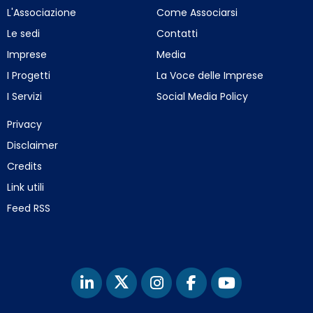
L'Associazione
Come Associarsi
Le sedi
Contatti
Imprese
Media
I Progetti
La Voce delle Imprese
I Servizi
Social Media Policy
Privacy
Disclaimer
Credits
Link utili
Feed RSS