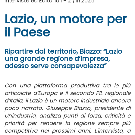
Interviste ed Editoriali - 21/11/2025
Lazio, un motore per
il Paese
Ripartire dal territorio, Biazzo: “Lazio
una grande regione d’impresa,
adesso serve consapevolezza”
Con una piattaforma produttiva tra le più
articolate d’Europa e il secondo PIL regionale
d’Italia, il Lazio è un motore industriale ancora
poco narrato. Giuseppe Biazzo, presidente di
Unindustria, analizza punti di forza, criticità e
priorità per rendere la regione sempre più
competitiva nei prossimi anni. L'intervista, a