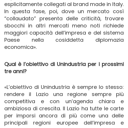
esplicitamente collegati al brand made in Italy.
In questa fase, poi, dove un mercato così
“collaudato” presenta delle criticità, trovare
sbocchi in altri mercati meno noti richiede
maggiori capacità dell’impresa e del sistema
Paese nella cosiddetta diplomazia
economica».
Qual è l’obiettivo di Unindustria per i prossimi
tre anni?
«L’obiettivo di Unindustria è sempre lo stesso:
rendere il Lazio una regione sempre più
competitiva e con un’agenda chiara e
ambiziosa di crescita. Il Lazio ha tutte le carte
per imporsi ancora di più come una delle
principali regioni europee dell’impresa e