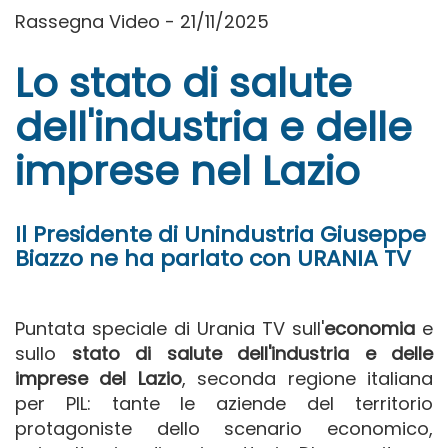
Rassegna Video - 21/11/2025
Lo stato di salute
dell'industria e delle
imprese nel Lazio
Il Presidente di Unindustria Giuseppe
Biazzo ne ha parlato con URANIA TV
Puntata speciale di Urania TV sull'
economia
e
sullo
stato di salute dell'industria e delle
imprese del Lazio
, seconda regione italiana
per PIL: tante le aziende del territorio
protagoniste dello scenario economico,