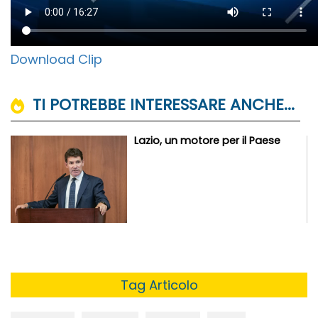
Download Clip
TI POTREBBE INTERESSARE ANCHE...
Lazio, un motore per il Paese
Tag Articolo