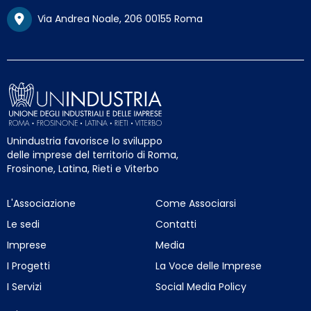
Via Andrea Noale, 206 00155 Roma
Unindustria favorisce lo sviluppo
delle imprese del territorio di Roma,
Frosinone, Latina, Rieti e Viterbo
L'Associazione
Come Associarsi
Le sedi
Contatti
Imprese
Media
I Progetti
La Voce delle Imprese
I Servizi
Social Media Policy