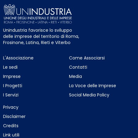
Unindustria favorisce lo sviluppo
delle imprese del territorio di Roma,
Frosinone, Latina, Rieti e Viterbo
L'Associazione
Come Associarsi
Le sedi
Contatti
Imprese
Media
I Progetti
La Voce delle Imprese
I Servizi
Social Media Policy
Privacy
Disclaimer
Credits
Link utili