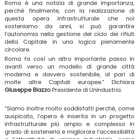
Roma è una notizia di grande importanza,
perché finalmente, con la realizzazione di
questa opera infrastrutturale che noi
sosteniamo da anni, si può garantire
l’autonomia nella gestione del ciclo dei rifiuti
della Capitale in una logica pienamente
circolare.
Roma fa così un altro importante passo in
avanti verso un modello di grande città
moderna e davvero sostenibile, al pari di
molte altre Capitali europee.” Dichiara
Giuseppe Biazzo
Presidente di Unindustria.
“Siamo inoltre molto soddisfatti perché, come
auspicato, l’opera è inserita in un progetto
infrastrutturale più ampio e complesso in
grado di sostenerla e migliorare l’accessibilità