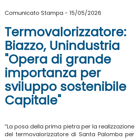
Comunicato Stampa - 15/05/2026
Termovalorizzatore:
Biazzo, Unindustria
"Opera di grande
importanza per
sviluppo sostenibile
Capitale"
“La posa della prima pietra per la realizzazione
del termovalorizzatore di Santa Palomba per