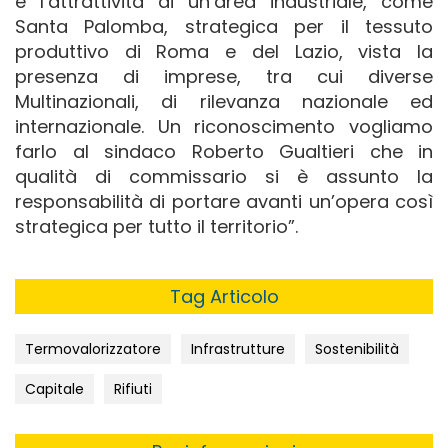
e l’attrattività di un’area industriale, come
Santa Palomba, strategica per il tessuto
produttivo di Roma e del Lazio, vista la
presenza di imprese, tra cui diverse
Multinazionali, di rilevanza nazionale ed
internazionale. Un riconoscimento vogliamo
farlo al sindaco Roberto Gualtieri che in
qualità di commissario si è assunto la
responsabilità di portare avanti un’opera così
strategica per tutto il territorio”.
Tag Articolo
Termovalorizzatore
Infrastrutture
Sostenibilità
Capitale
Rifiuti