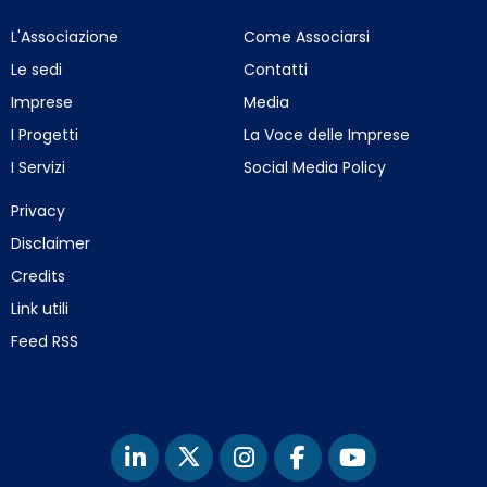
L'Associazione
Come Associarsi
Le sedi
Contatti
Imprese
Media
I Progetti
La Voce delle Imprese
I Servizi
Social Media Policy
Privacy
Disclaimer
Credits
Link utili
Feed RSS