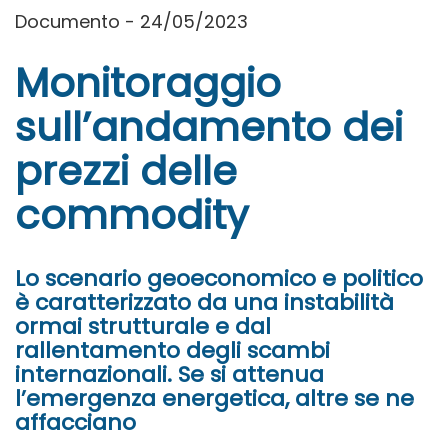
Documento - 24/05/2023
Monitoraggio
sull’andamento dei
prezzi delle
commodity
Lo scenario geoeconomico e politico
è caratterizzato da una instabilità
ormai strutturale e dal
rallentamento degli scambi
internazionali. Se si attenua
l’emergenza energetica, altre se ne
affacciano