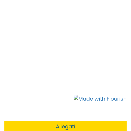
Allegati