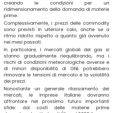
creando le condizioni per un
ridimensionamento della domanda di materie
prime.
Complessivamente, i prezzi delle commodity
sono previsti in ulteriore calo, anche se a
ritmo ridotto rispetto a quanto già avvenuto
nei mesi passati.
In particolare, i mercati globali del gas si
stanno gradualmente riequilibrando, ma i
rischi di condizioni meteorologiche avverse e
di minori disponibilità di GNL potrebbero
rinnovare le tensioni di mercato e la volatilità
dei prezzi.
Nonostante un generale rilassamento dei
mercati, le imprese italiane dovranno
affrontare nel prossimo futuro importanti
sfide: dai costi delle materie prime