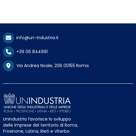
info@un-industria.it
+39 06 844991
Via Andrea Noale, 206 00155 Roma
Unindustria favorisce lo sviluppo
delle imprese del territorio di Roma,
Frosinone, Latina, Rieti e Viterbo