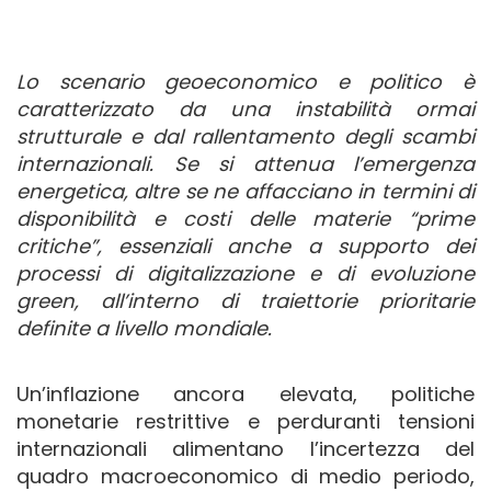
Lo scenario geoeconomico e politico è
caratterizzato da una instabilità ormai
strutturale e dal rallentamento degli scambi
internazionali. Se si attenua l’emergenza
energetica, altre se ne affacciano in termini di
disponibilità e costi delle materie “prime
critiche”, essenziali anche a supporto dei
processi di digitalizzazione e di evoluzione
green, all’interno di traiettorie prioritarie
definite a livello mondiale.
Un’inflazione ancora elevata, politiche
monetarie restrittive e perduranti tensioni
internazionali alimentano l’incertezza del
quadro macroeconomico di medio periodo,