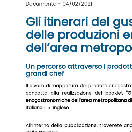
Documento - 04/02/2021
Gli itinerari del g
delle produzioni
dell’area metropo
Un percorso attraverso i prodotti 
grandi chef
Il lavoro di mappatura dei prodotti enogastron
condotto alla realizzazione del booklet
"G
enogastronomiche dell’area metropolitana d
italiano
e in
inglese
.
All’interno della pubblicazione, troverete a