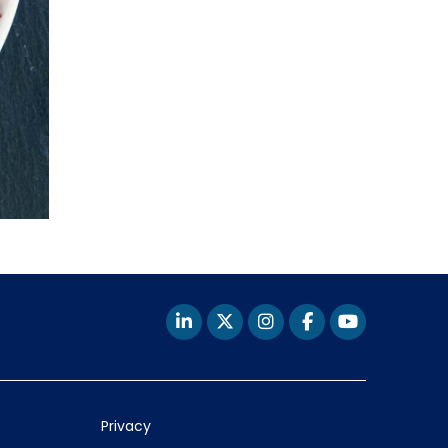
Privacy