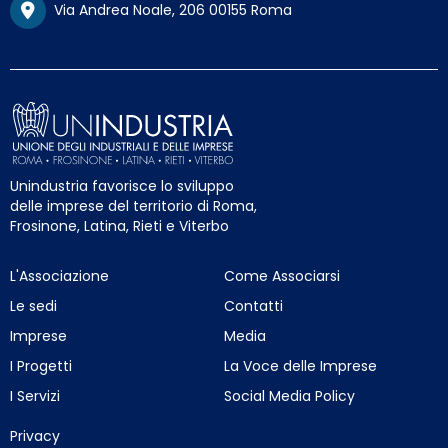
Via Andrea Noale, 206 00155 Roma
Unindustria favorisce lo sviluppo
delle imprese del territorio di Roma,
Frosinone, Latina, Rieti e Viterbo
L'Associazione
Come Associarsi
Le sedi
Contatti
Imprese
Media
I Progetti
La Voce delle Imprese
I Servizi
Social Media Policy
Privacy