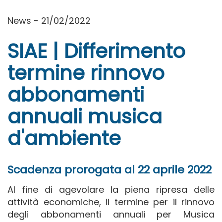
News - 21/02/2022
SIAE | Differimento
termine rinnovo
abbonamenti
annuali musica
d'ambiente
Scadenza prorogata al 22 aprile 2022
Al fine di agevolare la piena ripresa delle
attività economiche, il termine per il rinnovo
degli abbonamenti annuali per Musica