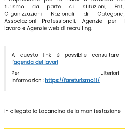
turismo da parte di Istituzioni, Enti,
Organizzazioni Nazionali di Categoria,
Associazioni Professionali, Agenzie per il
lavoro e Agenzie web di recruiting.
A questo link è possibile consultare
l'
agenda dei lavori
Per ulteriori
informazioni:
https://fareturismo.it/
In allegato la Locandina della manifestazione