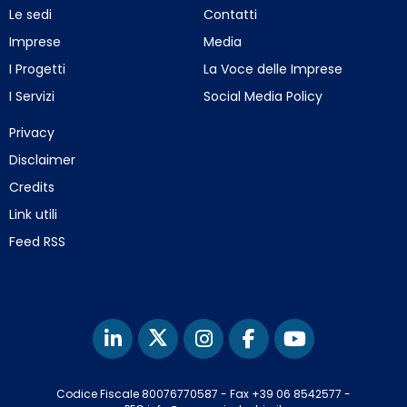
Le sedi
Contatti
Imprese
Media
I Progetti
La Voce delle Imprese
I Servizi
Social Media Policy
Privacy
Disclaimer
Credits
Link utili
Feed RSS
Codice Fiscale 80076770587
-
Fax +39 06 8542577
-