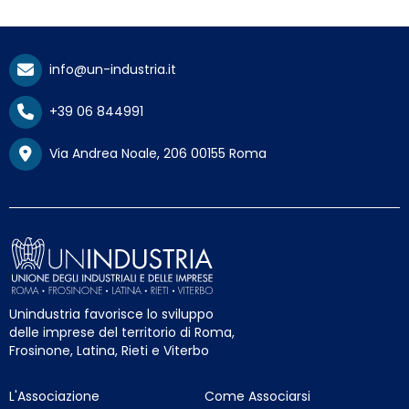
info@un-industria.it
+39 06 844991
Via Andrea Noale, 206 00155 Roma
Unindustria favorisce lo sviluppo
delle imprese del territorio di Roma,
Frosinone, Latina, Rieti e Viterbo
L'Associazione
Come Associarsi