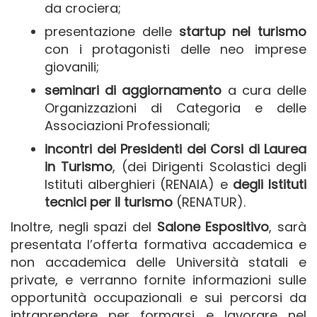
da crociera;
presentazione delle
startup nel turismo
con i protagonisti delle neo imprese
giovanili;
seminari di aggiornamento
a cura delle
Organizzazioni di Categoria e delle
Associazioni Professionali;
incontri dei Presidenti dei Corsi di Laurea
in Turismo
, (dei Dirigenti Scolastici degli
Istituti alberghieri (RENAIA) e
degli Istituti
tecnici per il turismo
(RENATUR).
Inoltre, negli spazi del
Salone Espositivo
, sarà
presentata l’offerta formativa accademica e
non accademica delle Università statali e
private, e verranno fornite informazioni sulle
opportunità occupazionali e sui percorsi da
intraprendere per formarsi e lavorare nel