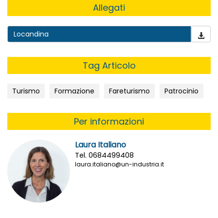
Allegati
Locandina
Tag Articolo
Turismo
Formazione
Fareturismo
Patrocinio
Per informazioni
Laura Italiano
Tel. 0684499408
laura.italiano@un-industria.it