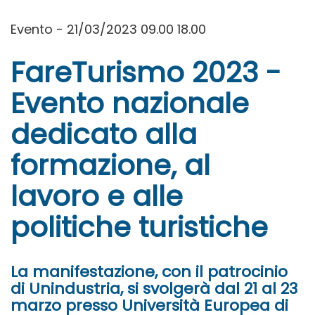
Evento - 21/03/2023 09.00 18.00
FareTurismo 2023 -
Evento nazionale
dedicato alla
formazione, al
lavoro e alle
politiche turistiche
La manifestazione, con il patrocinio
di Unindustria, si svolgerà dal 21 al 23
marzo presso Università Europea di