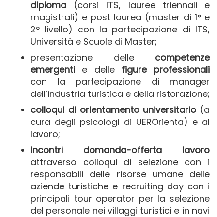
diploma
(corsi ITS, lauree triennali e
magistrali) e post laurea (master di 1° e
2° livello) con la partecipazione di ITS,
Università e Scuole di Master;
presentazione delle
competenze
emergenti
e delle
figure professionali
con la partecipazione di manager
dell’industria turistica e della ristorazione;
colloqui di orientamento universitario
(a
cura degli psicologi di UEROrienta) e al
lavoro;
incontri domanda-offerta lavoro
attraverso colloqui di selezione con i
responsabili delle risorse umane delle
aziende turistiche e recruiting day con i
principali tour operator per la selezione
del personale nei villaggi turistici e in navi