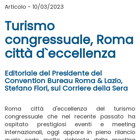
Articolo - 10/03/2023
Turismo
congressuale, Roma
città d`eccellenza
Editoriale del Presidente del
Convention Bureau Roma & Lazio,
Stefano Fiori, sul Corriere della Sera
Roma città d'eccellenza del turismo
congressuale che nel recente passato ha
ospitato prestigiosi eventi e meeting
internazionali, oggi appare in pieno rilancio
quale sede molto richiesta dalla meeting