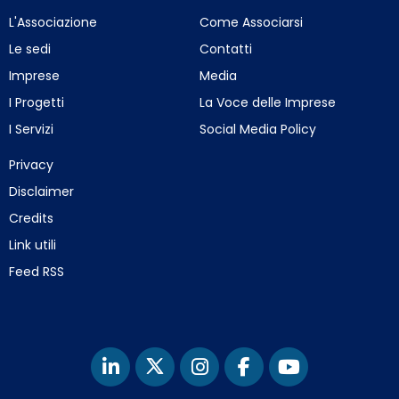
L'Associazione
Come Associarsi
Le sedi
Contatti
Imprese
Media
I Progetti
La Voce delle Imprese
I Servizi
Social Media Policy
Privacy
Disclaimer
Credits
Link utili
Feed RSS