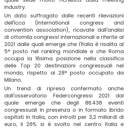
industry.
Un dato suffragato dalle recenti rilevazioni
dell'Icca (International congress and
convention association), ricavate dall'analisi
di ottomila congressi internazionali e riferite al
2021 dalle quali emerge che l'Italia è risalita al
5° posto nel ranking mondiale e che Roma
occupa la 16sima posizione nella classifica
delle Top 20 destinazioni congressuali nel
mondo, rispetto ai 28° posto occupato da
Milano.
Un trend di ripresa confermato anche
dall'osservatorio Federcongressi 2021 dal
quale emerge che degli 86.438 eventi
congressuali in presenza o in formato ibrido
ospitati in Italia, con introiti per 3,2 miliardi di
euro, il 26% si è svolto nel centro Italia e