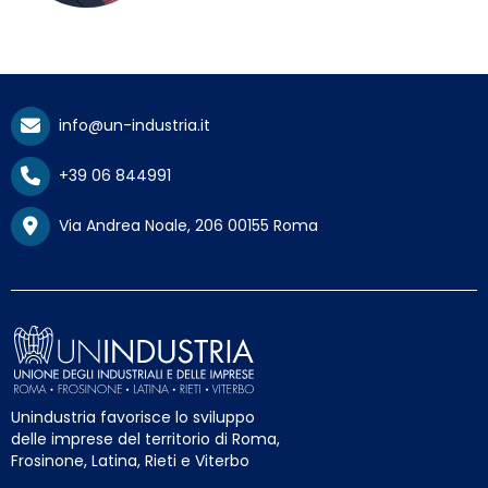
info@un-industria.it
+39 06 844991
Via Andrea Noale, 206 00155 Roma
Unindustria favorisce lo sviluppo
delle imprese del territorio di Roma,
Frosinone, Latina, Rieti e Viterbo