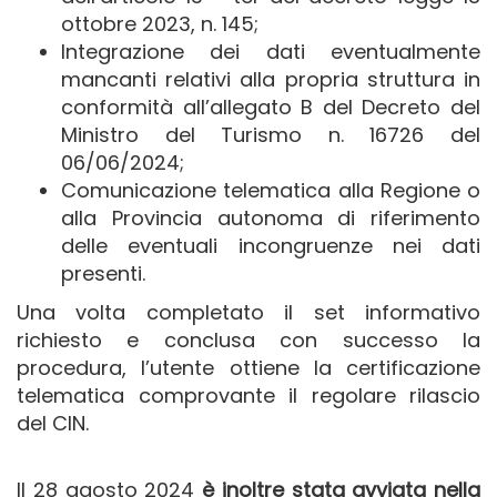
ottobre 2023, n. 145;
Integrazione dei dati eventualmente
mancanti relativi alla propria struttura in
conformità all’allegato B del Decreto del
Ministro del Turismo n. 16726 del
06/06/2024;
Comunicazione telematica alla Regione o
alla Provincia autonoma di riferimento
delle eventuali incongruenze nei dati
presenti.
Una volta completato il set informativo
richiesto e conclusa con successo la
procedura, l’utente ottiene la certificazione
telematica comprovante il regolare rilascio
del CIN.
Il 28 agosto 2024
è inoltre stata avviata nella