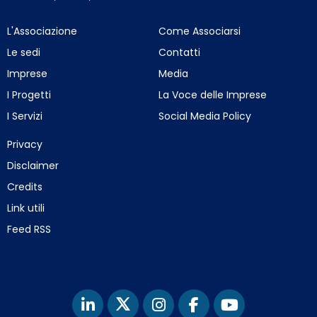
L'Associazione
Come Associarsi
Le sedi
Contatti
Imprese
Media
I Progetti
La Voce delle Imprese
I Servizi
Social Media Policy
Privacy
Disclaimer
Credits
Link utili
Feed RSS