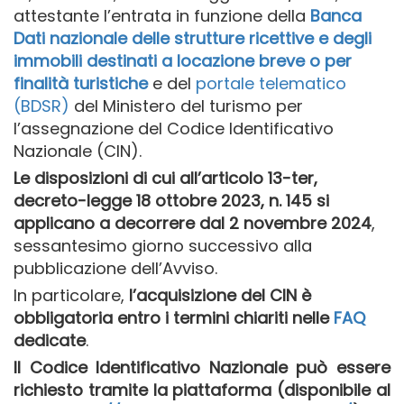
attestante l’entrata in funzione della
Banca
Dati nazionale delle strutture ricettive e degli
immobili destinati a locazione breve o per
finalità turistiche
e del
portale telematico
(BDSR)
del Ministero del turismo per
l’assegnazione del Codice Identificativo
Nazionale (CIN).
Le disposizioni di cui all’articolo 13-ter,
decreto-legge 18 ottobre 2023, n. 145 si
applicano
a decorrere dal 2 novembre 2024
,
sessantesimo giorno successivo alla
pubblicazione dell’Avviso.
In particolare,
l’acquisizione del CIN è
obbligatoria entro i termini chiariti nelle
FAQ
dedicate
.
Il Codice Identificativo Nazionale può essere
richiesto tramite la piattaforma (disponibile al