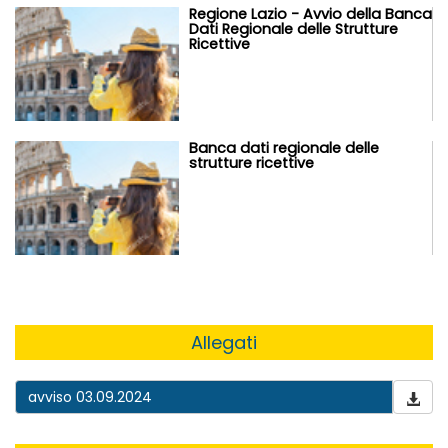
Regione Lazio - Avvio della Banca
Dati Regionale delle Strutture
Ricettive
Banca dati regionale delle
strutture ricettive
Allegati
avviso 03.09.2024