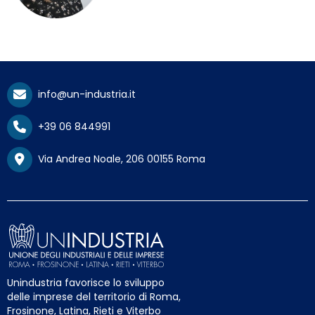
info@un-industria.it
+39 06 844991
Via Andrea Noale, 206 00155 Roma
Unindustria favorisce lo sviluppo
delle imprese del territorio di Roma,
Frosinone, Latina, Rieti e Viterbo