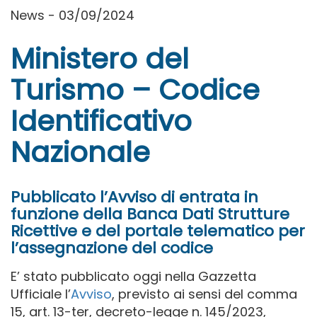
News - 03/09/2024
Ministero del
Turismo – Codice
Identificativo
Nazionale
Pubblicato l’Avviso di entrata in
funzione della Banca Dati Strutture
Ricettive e del portale telematico per
l’assegnazione del codice
E’ stato pubblicato oggi nella Gazzetta
Ufficiale
l’
Avviso
, previsto ai sensi del comma
15, art. 13-ter, decreto-legge n. 145/2023,